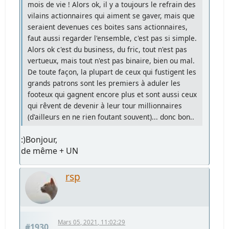
mois de vie ! Alors ok, il y a toujours le refrain des
vilains actionnaires qui aiment se gaver, mais que
seraient devenues ces boites sans actionnaires,
faut aussi regarder l'ensemble, c'est pas si simple.
Alors ok c'est du business, du fric, tout n'est pas
vertueux, mais tout n'est pas binaire, bien ou mal.
De toute façon, la plupart de ceux qui fustigent les
grands patrons sont les premiers à aduler les
footeux qui gagnent encore plus et sont aussi ceux
qui rêvent de devenir à leur tour millionnaires
(d'ailleurs en ne rien foutant souvent)... donc bon..
:)Bonjour,
de même + UN
rsp
Mars 05, 2021, 11:02:29
#1930