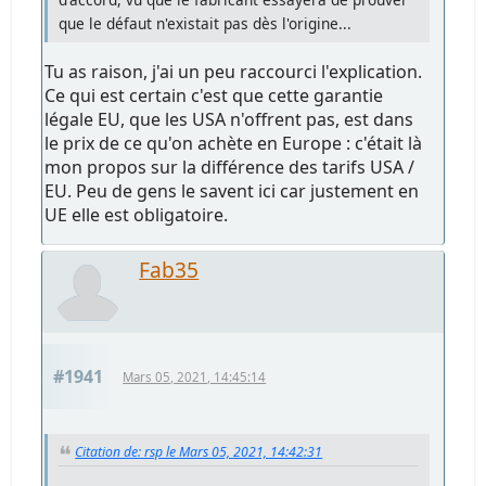
que le défaut n'existait pas dès l'origine...
Tu as raison, j'ai un peu raccourci l'explication.
Ce qui est certain c'est que cette garantie
légale EU, que les USA n'offrent pas, est dans
le prix de ce qu'on achète en Europe : c'était là
mon propos sur la différence des tarifs USA /
EU. Peu de gens le savent ici car justement en
UE elle est obligatoire.
Fab35
#1941
Mars 05, 2021, 14:45:14
Citation de: rsp le Mars 05, 2021, 14:42:31