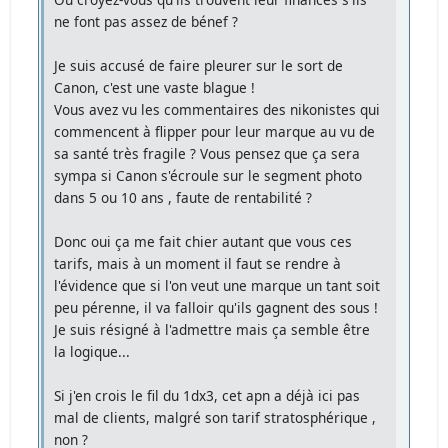
ne font pas assez de bénef ?
Je suis accusé de faire pleurer sur le sort de
Canon, c'est une vaste blague !
Vous avez vu les commentaires des nikonistes qui
commencent à flipper pour leur marque au vu de
sa santé très fragile ? Vous pensez que ça sera
sympa si Canon s'écroule sur le segment photo
dans 5 ou 10 ans , faute de rentabilité ?
Donc oui ça me fait chier autant que vous ces
tarifs, mais à un moment il faut se rendre à
l'évidence que si l'on veut une marque un tant soit
peu pérenne, il va falloir qu'ils gagnent des sous !
Je suis résigné à l'admettre mais ça semble être
la logique...
Si j'en crois le fil du 1dx3, cet apn a déjà ici pas
mal de clients, malgré son tarif stratosphérique ,
non ?