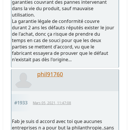
garanties couvrant des pannes intervenant
dans la vie du produit, sauf mauvaise
utilisation.
La garantie légale de conformité couvre
durant 2 ans les défauts réputés exister le jour
de l'achat, donc ça risque de prendre du
temps en cas de souci pour que les deux
parties se mettent d'accord, vu que le
fabricant essayera de prouver que le défaut
n'existait pas dès l'origine...
phil91760
#1933
Mars 05, 2021, 11:47:08
Fab je suis d accord avec toi que aucunes
entreprises n a pour but la philanthropie..sans