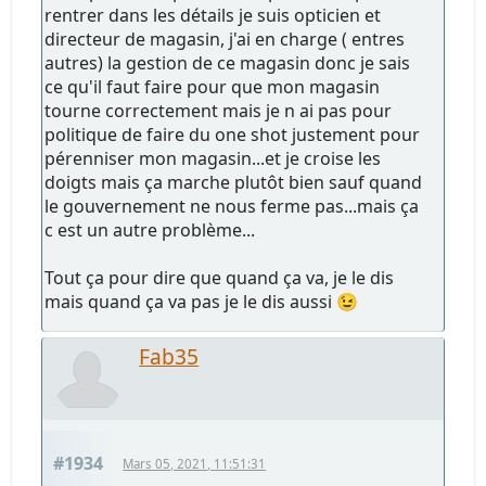
rentrer dans les détails je suis opticien et
directeur de magasin, j'ai en charge ( entres
autres) la gestion de ce magasin donc je sais
ce qu'il faut faire pour que mon magasin
tourne correctement mais je n ai pas pour
politique de faire du one shot justement pour
pérenniser mon magasin...et je croise les
doigts mais ça marche plutôt bien sauf quand
le gouvernement ne nous ferme pas...mais ça
c est un autre problème...
Tout ça pour dire que quand ça va, je le dis
mais quand ça va pas je le dis aussi 😉
Fab35
#1934
Mars 05, 2021, 11:51:31