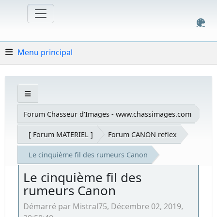
Menu principal
Forum Chasseur d'Images - www.chassimages.com
[ Forum MATERIEL ]
Forum CANON reflex
Le cinquième fil des rumeurs Canon
Le cinquième fil des
rumeurs Canon
Démarré par Mistral75, Décembre 02, 2019,