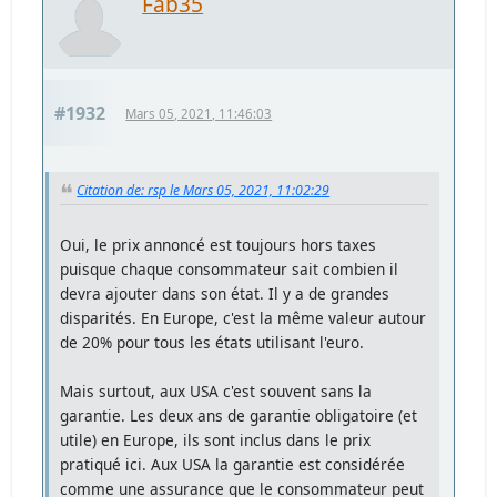
Fab35
#1932
Mars 05, 2021, 11:46:03
Citation de: rsp le Mars 05, 2021, 11:02:29
Oui, le prix annoncé est toujours hors taxes
puisque chaque consommateur sait combien il
devra ajouter dans son état. Il y a de grandes
disparités. En Europe, c'est la même valeur autour
de 20% pour tous les états utilisant l'euro.
Mais surtout, aux USA c'est souvent sans la
garantie. Les deux ans de garantie obligatoire (et
utile) en Europe, ils sont inclus dans le prix
pratiqué ici. Aux USA la garantie est considérée
comme une assurance que le consommateur peut