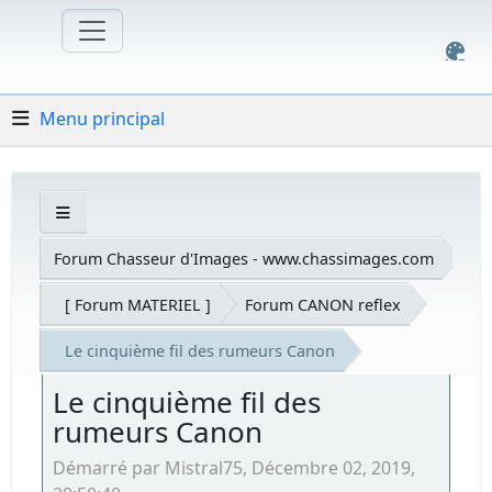
Menu principal
Forum Chasseur d'Images - www.chassimages.com
[ Forum MATERIEL ]
Forum CANON reflex
Le cinquième fil des rumeurs Canon
Le cinquième fil des
rumeurs Canon
Démarré par Mistral75, Décembre 02, 2019,