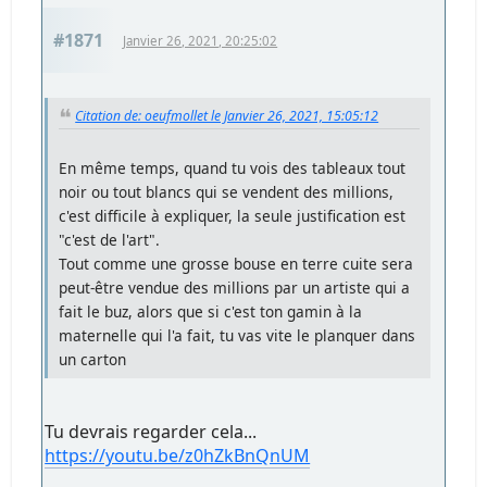
#1871
Janvier 26, 2021, 20:25:02
Citation de: oeufmollet le Janvier 26, 2021, 15:05:12
En même temps, quand tu vois des tableaux tout
noir ou tout blancs qui se vendent des millions,
c'est difficile à expliquer, la seule justification est
"c'est de l'art".
Tout comme une grosse bouse en terre cuite sera
peut-être vendue des millions par un artiste qui a
fait le buz, alors que si c'est ton gamin à la
maternelle qui l'a fait, tu vas vite le planquer dans
un carton
Tu devrais regarder cela...
https://youtu.be/z0hZkBnQnUM