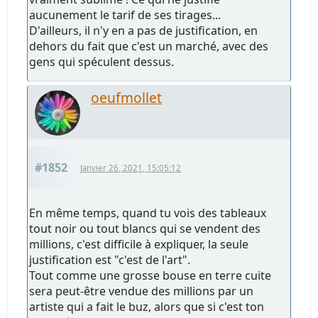
aucunement le tarif de ses tirages...
D'ailleurs, il n'y en a pas de justification, en
dehors du fait que c'est un marché, avec des
gens qui spéculent dessus.
oeufmollet
#1852
Janvier 26, 2021, 15:05:12
En même temps, quand tu vois des tableaux
tout noir ou tout blancs qui se vendent des
millions, c'est difficile à expliquer, la seule
justification est "c'est de l'art".
Tout comme une grosse bouse en terre cuite
sera peut-être vendue des millions par un
artiste qui a fait le buz, alors que si c'est ton