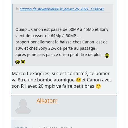
Citation de: newworld666 le Janvier 26, 2021, 17:00:41
Ouaip .. Canon est passé de 50MP à 45Mp et Sony
vient de passer de 64Mp à 50MP ...
proportionnellement la baisse chez Canon est de
10% et chez Sony 22% de perte au passage ..
après je ne sais pas ce qu'on peut dire de plus.
Marco t exagères, si c est confirmé, ce boitier
va être une bombe atomique 😉et Canon avec
son R1 avec 20 mpix va faire petit bras 😉
Alkatorr