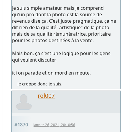
Je suis simple amateur, mais je comprend
qu'un pro dont la photo est la source de
revenus dise ça. C'est juste pragmatique. ça ne
dit rien de la qualité "artistique" de la photo
mais de sa qualité rémunératrice, prioritaire
pour les photos destinées à la vente.
Mais bon, ça c'est une logique pour les gens
qui veulent discuter.
ici on parade et on mord en meute.
Je croppe donc je suis.
rol007
#1870
Janvier 26, 2021, 20:10:56