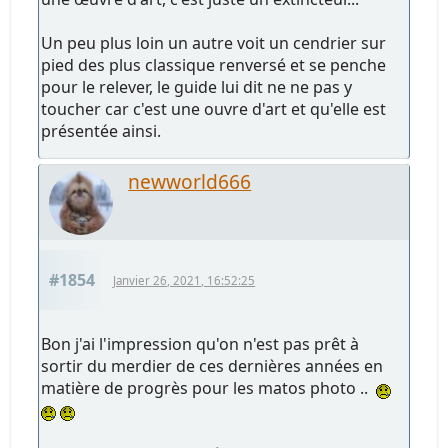
Un peu plus loin un autre voit un cendrier sur
pied des plus classique renversé et se penche
pour le relever, le guide lui dit ne ne pas y
toucher car c'est une ouvre d'art et qu'elle est
présentée ainsi.
newworld666
#1854
Janvier 26, 2021, 16:52:25
Bon j'ai l'impression qu'on n'est pas prêt à
sortir du merdier de ces dernières années en
matière de progrès pour les matos photo ..