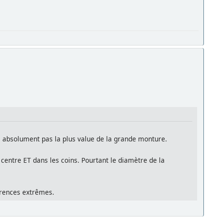
is absolument pas la plus value de la grande monture.
 centre ET dans les coins. Pourtant le diamètre de la
férences extrêmes.