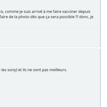
to, comme je suis arrivé à me faire vacciner depuis
aire de la photo dès que ça sera possible !!! donc, je
les sony) et ils ne sont pas meilleurs.