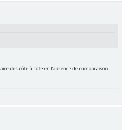
de faire des côte à côte en l'absence de comparaison