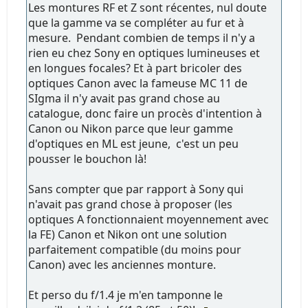
Les montures RF et Z sont récentes, nul doute
que la gamme va se compléter au fur et à
mesure. Pendant combien de temps il n'y a
rien eu chez Sony en optiques lumineuses et
en longues focales? Et à part bricoler des
optiques Canon avec la fameuse MC 11 de
SIgma il n'y avait pas grand chose au
catalogue, donc faire un procès d'intention à
Canon ou Nikon parce que leur gamme
d'optiques en ML est jeune, c'est un peu
pousser le bouchon là!
Sans compter que par rapport à Sony qui
n'avait pas grand chose à proposer (les
optiques A fonctionnaient moyennement avec
la FE) Canon et Nikon ont une solution
parfaitement compatible (du moins pour
Canon) avec les anciennes monture.
Et perso du f/1.4 je m'en tamponne le