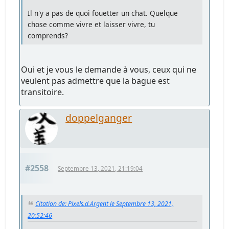
Il n'y a pas de quoi fouetter un chat. Quelque
chose comme vivre et laisser vivre, tu
comprends?
Oui et je vous le demande à vous, ceux qui ne
veulent pas admettre que la bague est
transitoire.
doppelganger
#2558
Septembre 13, 2021, 21:19:04
Citation de: Pixels.d.Argent le Septembre 13, 2021,
20:52:46