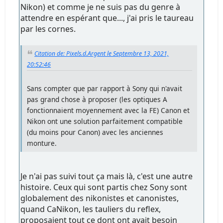
Nikon) et comme je ne suis pas du genre à
attendre en espérant que..., j'ai pris le taureau
par les cornes.
Citation de: Pixels.d.Argent le Septembre 13, 2021,
20:52:46
Sans compter que par rapport à Sony qui n'avait
pas grand chose à proposer (les optiques A
fonctionnaient moyennement avec la FE) Canon et
Nikon ont une solution parfaitement compatible
(du moins pour Canon) avec les anciennes
monture.
Je n'ai pas suivi tout ça mais là, c'est une autre
histoire. Ceux qui sont partis chez Sony sont
globalement des nikonistes et canonistes,
quand CaNikon, les tauliers du reflex,
proposaient tout ce dont ont avait besoin