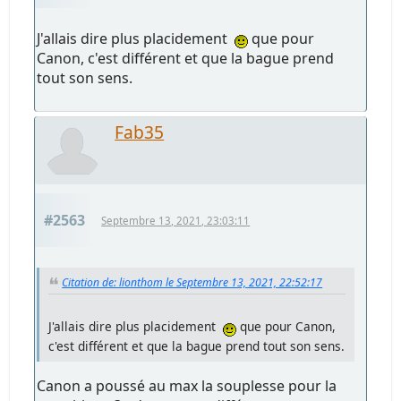
J'allais dire plus placidement
que pour
Canon, c'est différent et que la bague prend
tout son sens.
Fab35
#2563
Septembre 13, 2021, 23:03:11
Citation de: lionthom le Septembre 13, 2021, 22:52:17
J'allais dire plus placidement
que pour Canon,
c'est différent et que la bague prend tout son sens.
Canon a poussé au max la souplesse pour la