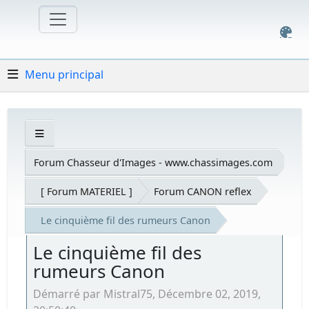
Menu principal
Forum Chasseur d'Images - www.chassimages.com
[ Forum MATERIEL ]
Forum CANON reflex
Le cinquième fil des rumeurs Canon
Le cinquième fil des
rumeurs Canon
Démarré par Mistral75, Décembre 02, 2019,