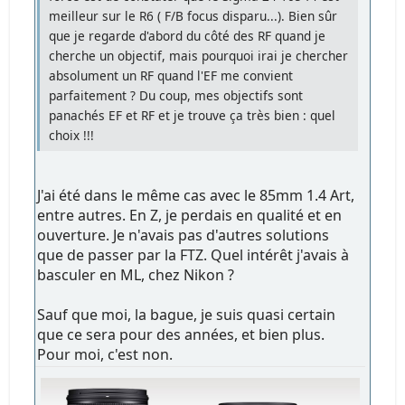
meilleur sur le R6 ( F/B focus disparu...). Bien sûr
que je regarde d'abord du côté des RF quand je
cherche un objectif, mais pourquoi irai je chercher
absolument un RF quand l'EF me convient
parfaitement ? Du coup, mes objectifs sont
panachés EF et RF et je trouve ça très bien : quel
choix !!!
J'ai été dans le même cas avec le 85mm 1.4 Art,
entre autres. En Z, je perdais en qualité et en
ouverture. Je n'avais pas d'autres solutions
que de passer par la FTZ. Quel intérêt j'avais à
basculer en ML, chez Nikon ?
Sauf que moi, la bague, je suis quasi certain
que ce sera pour des années, et bien plus.
Pour moi, c'est non.