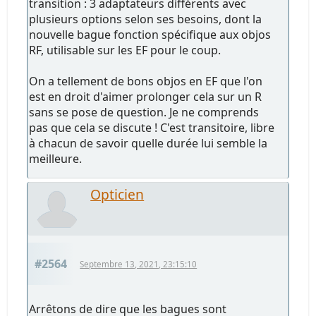
transition : 3 adaptateurs différents avec
plusieurs options selon ses besoins, dont la
nouvelle bague fonction spécifique aux objos
RF, utilisable sur les EF pour le coup.
On a tellement de bons objos en EF que l'on
est en droit d'aimer prolonger cela sur un R
sans se pose de question. Je ne comprends
pas que cela se discute ! C'est transitoire, libre
à chacun de savoir quelle durée lui semble la
meilleure.
Opticien
#2564
Septembre 13, 2021, 23:15:10
Arrêtons de dire que les bagues sont