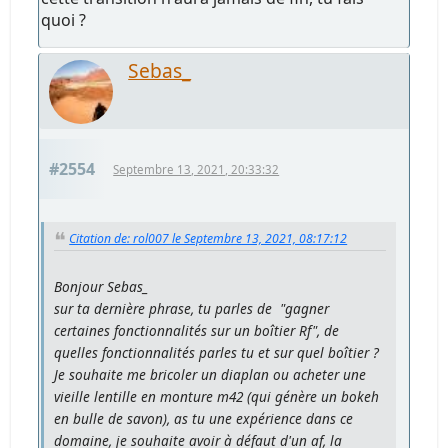
quoi ?
Sebas_
#2554
Septembre 13, 2021, 20:33:32
Citation de: rol007 le Septembre 13, 2021, 08:17:12
Bonjour Sebas_
sur ta dernière phrase, tu parles de "gagner
certaines fonctionnalités sur un boîtier Rf", de
quelles fonctionnalités parles tu et sur quel boîtier ?
Je souhaite me bricoler un diaplan ou acheter une
vieille lentille en monture m42 (qui génère un bokeh
en bulle de savon), as tu une expérience dans ce
domaine, je souhaite avoir à défaut d'un af, la