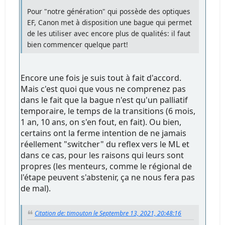
Pour "notre génération" qui possède des optiques
EF, Canon met à disposition une bague qui permet
de les utiliser avec encore plus de qualités: il faut
bien commencer quelque part!
Encore une fois je suis tout à fait d'accord.
Mais c'est quoi que vous ne comprenez pas
dans le fait que la bague n'est qu'un palliatif
temporaire, le temps de la transitions (6 mois,
1 an, 10 ans, on s'en fout, en fait). Ou bien,
certains ont la ferme intention de ne jamais
réellement "switcher" du reflex vers le ML et
dans ce cas, pour les raisons qui leurs sont
propres (les menteurs, comme le régional de
l'étape peuvent s'abstenir, ça ne nous fera pas
de mal).
Citation de: timouton le Septembre 13, 2021, 20:48:16