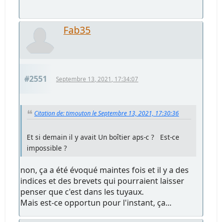
Fab35
#2551
Septembre 13, 2021, 17:34:07
Citation de: timouton le Septembre 13, 2021, 17:30:36
Et si demain il y avait Un boîtier aps-c ? Est-ce
impossible ?
non, ça a été évoqué maintes fois et il y a des
indices et des brevets qui pourraient laisser
penser que c'est dans les tuyaux.
Mais est-ce opportun pour l'instant, ça...