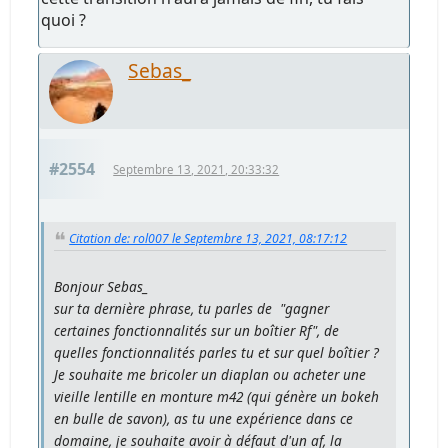
quoi ?
Sebas_
#2554
Septembre 13, 2021, 20:33:32
Citation de: rol007 le Septembre 13, 2021, 08:17:12
Bonjour Sebas_
sur ta dernière phrase, tu parles de "gagner
certaines fonctionnalités sur un boîtier Rf", de
quelles fonctionnalités parles tu et sur quel boîtier ?
Je souhaite me bricoler un diaplan ou acheter une
vieille lentille en monture m42 (qui génère un bokeh
en bulle de savon), as tu une expérience dans ce
domaine, je souhaite avoir à défaut d'un af, la