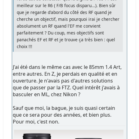
meilleur sur le R6 ( F/B focus disparu...). Bien sûr
que je regarde d'abord du côté des RF quand je
cherche un objectif, mais pourquoi irai je chercher
absolument un RF quand l'EF me convient
parfaitement ? Du coup, mes objectifs sont
panachés EF et RF et je trouve ça très bien : quel
choix !!!
J'ai été dans le même cas avec le 85mm 1.4 Art,
entre autres. En Z, je perdais en qualité et en
ouverture. Je n'avais pas d'autres solutions
que de passer par la FTZ. Quel intérêt j'avais à
basculer en ML, chez Nikon ?
Sauf que moi, la bague, je suis quasi certain
que ce sera pour des années, et bien plus.
Pour moi, c'est non.