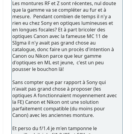
Les montures RF et Z sont récentes, nul doute
que la gamme va se compléter au fur et à
mesure. Pendant combien de temps il n'y a
rien eu chez Sony en optiques lumineuses et
en longues focales? Et à part bricoler des
optiques Canon avec la fameuse MC 11 de
SIgma il n'y avait pas grand chose au
catalogue, donc faire un procès d'intention à
Canon ou Nikon parce que leur gamme
d'optiques en ML est jeune, c'est un peu
pousser le bouchon là!
Sans compter que par rapport à Sony qui
n'avait pas grand chose à proposer (les
optiques A fonctionnaient moyennement avec
la FE) Canon et Nikon ont une solution
parfaitement compatible (du moins pour
Canon) avec les anciennes monture.
Et perso du f/1.4 je m'en tamponne le