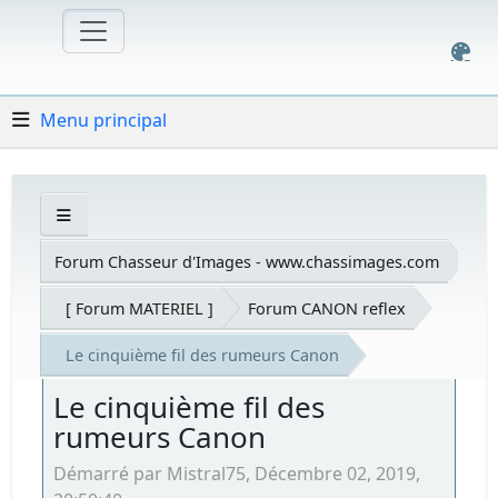
Menu principal
Forum Chasseur d'Images - www.chassimages.com
[ Forum MATERIEL ]
Forum CANON reflex
Le cinquième fil des rumeurs Canon
Le cinquième fil des
rumeurs Canon
Démarré par Mistral75, Décembre 02, 2019,