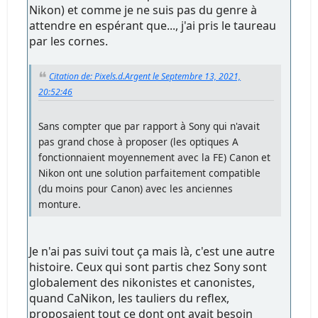
Nikon) et comme je ne suis pas du genre à
attendre en espérant que..., j'ai pris le taureau
par les cornes.
Citation de: Pixels.d.Argent le Septembre 13, 2021,
20:52:46
Sans compter que par rapport à Sony qui n'avait
pas grand chose à proposer (les optiques A
fonctionnaient moyennement avec la FE) Canon et
Nikon ont une solution parfaitement compatible
(du moins pour Canon) avec les anciennes
monture.
Je n'ai pas suivi tout ça mais là, c'est une autre
histoire. Ceux qui sont partis chez Sony sont
globalement des nikonistes et canonistes,
quand CaNikon, les tauliers du reflex,
proposaient tout ce dont ont avait besoin