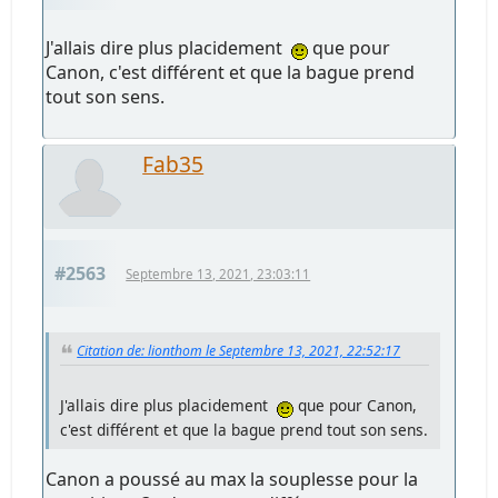
J'allais dire plus placidement
que pour
Canon, c'est différent et que la bague prend
tout son sens.
Fab35
#2563
Septembre 13, 2021, 23:03:11
Citation de: lionthom le Septembre 13, 2021, 22:52:17
J'allais dire plus placidement
que pour Canon,
c'est différent et que la bague prend tout son sens.
Canon a poussé au max la souplesse pour la