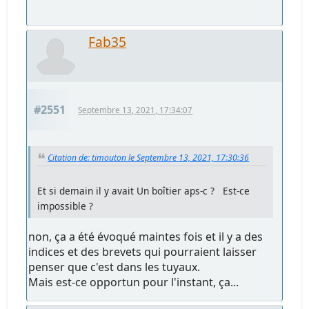
Fab35
#2551
Septembre 13, 2021, 17:34:07
Citation de: timouton le Septembre 13, 2021, 17:30:36
Et si demain il y avait Un boîtier aps-c ? Est-ce
impossible ?
non, ça a été évoqué maintes fois et il y a des
indices et des brevets qui pourraient laisser
penser que c'est dans les tuyaux.
Mais est-ce opportun pour l'instant, ça...