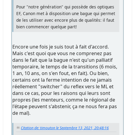
Pour "notre génération" qui possède des optiques
EF, Canon met à disposition une bague qui permet
de les utiliser avec encore plus de qualités: il faut
bien commencer quelque part!
Encore une fois je suis tout à fait d'accord.
Mais c'est quoi que vous ne comprenez pas
dans le fait que la bague n'est qu'un palliatif
temporaire, le temps de la transitions (6 mois,
1 an, 10 ans, on s'en fout, en fait). Ou bien,
certains ont la ferme intention de ne jamais
réellement "switcher" du reflex vers le ML et
dans ce cas, pour les raisons qui leurs sont
propres (les menteurs, comme le régional de
l'étape peuvent s'abstenir, ça ne nous fera pas
de mal).
Citation de: timouton le Septembre 13, 2021, 20:48:16