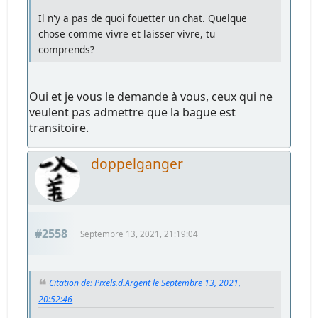
Il n'y a pas de quoi fouetter un chat. Quelque
chose comme vivre et laisser vivre, tu
comprends?
Oui et je vous le demande à vous, ceux qui ne
veulent pas admettre que la bague est
transitoire.
doppelganger
#2558
Septembre 13, 2021, 21:19:04
Citation de: Pixels.d.Argent le Septembre 13, 2021,
20:52:46