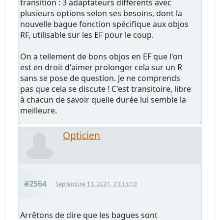
transition : 3 adaptateurs différents avec
plusieurs options selon ses besoins, dont la
nouvelle bague fonction spécifique aux objos
RF, utilisable sur les EF pour le coup.
On a tellement de bons objos en EF que l'on
est en droit d'aimer prolonger cela sur un R
sans se pose de question. Je ne comprends
pas que cela se discute ! C'est transitoire, libre
à chacun de savoir quelle durée lui semble la
meilleure.
Opticien
#2564
Septembre 13, 2021, 23:15:10
Arrêtons de dire que les bagues sont