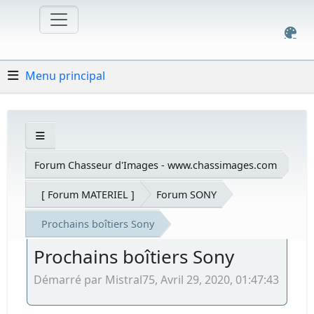
Menu principal
Forum Chasseur d'Images - www.chassimages.com
[ Forum MATERIEL ]
Forum SONY
Prochains boîtiers Sony
Prochains boîtiers Sony
Démarré par Mistral75, Avril 29, 2020, 01:47:43