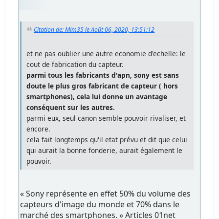
Citation de: Mlm35 le Août 06, 2020, 13:51:12
et ne pas oublier une autre economie d'echelle: le
cout de fabrication du capteur.
parmi tous les fabricants d'apn, sony est sans
doute le plus gros fabricant de capteur ( hors
smartphones), cela lui donne un avantage
conséquent sur les autres.
parmi eux, seul canon semble pouvoir rivaliser, et
encore.
cela fait longtemps qu'il etat prévu et dit que celui
qui aurait la bonne fonderie, aurait également le
pouvoir.
« Sony représente en effet 50% du volume des
capteurs d'image du monde et 70% dans le
marché des smartphones. » Articles 01net