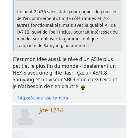
Un petit 24x36 sans stab (pour gagner du poids et
de l'encombrement), limité côté rafales et 2-3
autres fonctionnalités, mais avec la qualité AF de
l'A7 III, suivi de l'oeil inclus, pourrait intéresser du
monde, surtout avec la gammes optique
compacte de Samyang, notamment.
C'est mon idée aussi. Je rêve d'un A5 le plus
petit et le plus fin du monde - idéalement un
NEX-5 avec une griffe flash. Ça, un 45/1.8
Samyang et un viseur SBOOI de chez Leica et
je n'ai besoin de rien d'autre
https://esquisse.camera
Joe 1234