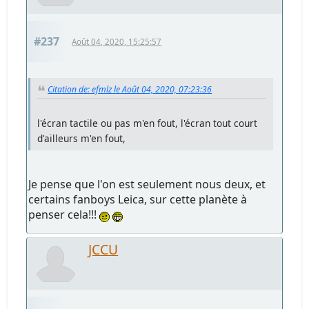
#237
Août 04, 2020, 15:25:57
Citation de: efmlz le Août 04, 2020, 07:23:36
l'écran tactile ou pas m'en fout, l'écran tout court
d'ailleurs m'en fout,
Je pense que l'on est seulement nous deux, et
certains fanboys Leica, sur cette planète à
penser cela!!!
JCCU