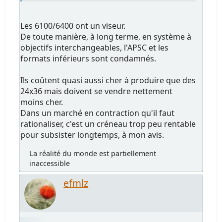
Les 6100/6400 ont un viseur.
De toute manière, à long terme, en système à
objectifs interchangeables, l'APSC et les
formats inférieurs sont condamnés.
Ils coûtent quasi aussi cher à produire que des
24x36 mais doivent se vendre nettement
moins cher.
Dans un marché en contraction qu'il faut
rationaliser, c'est un créneau trop peu rentable
pour subsister longtemps, à mon avis.
La réalité du monde est partiellement
inaccessible
efmlz