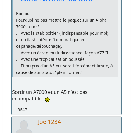
Bonjour,
Pourquoi ne pas mettre le paquet sur un Alpha
7000, alors?
... Avec la stab boîtier ( indispensable pour moi),
et un flash intégré (bien pratique en
dépanage/débouchage).
... Avec un écran multi-directionnel façon A77-II
... Avec une tropicalisation poussée
... Et au prix d'un A5 qui serait forcément limité, à
cause de son statut "plein format".
Sortir un A7000 et un A5 n'est pas
incompatible.
8647
Joe 1234