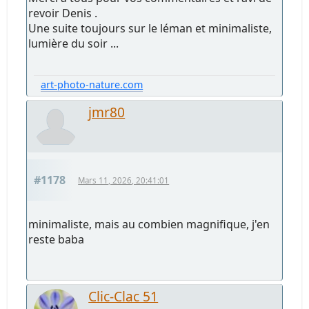
revoir Denis .
Une suite toujours sur le léman et minimaliste,
lumière du soir ...
art-photo-nature.com
jmr80
#1178
Mars 11, 2026, 20:41:01
minimaliste, mais au combien magnifique, j'en
reste baba
Clic-Clac 51