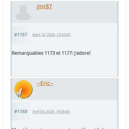
jmr87
#1187
Mars 16, 2026, 10:53:45
Remarquables 1173 et 1177: j'adore!
--Eric--
#1188
Avril 04, 2026, 18:38:45