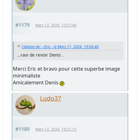
#1179
Mars 12, 2026, 10:57:48
Citation de: --Eric-- le Mars 11, 2026, 19:06:46
...ravi de revoir Denis .
Merci Eric et bravo pour cette superbe image
minimaliste
Amicalement Denis
Ludo37
#1180
Mars 12, 2026, 19:21:15