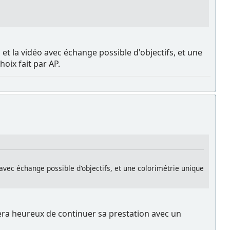
t la vidéo avec échange possible d'objectifs, et une
oix fait par AP.
avec échange possible d'objectifs, et une colorimétrie unique
era heureux de continuer sa prestation avec un