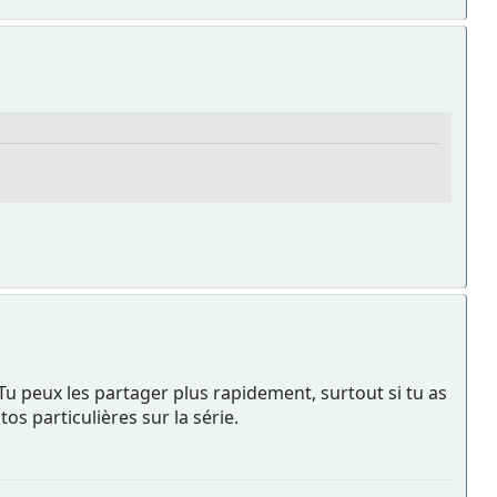
g. Tu peux les partager plus rapidement, surtout si tu as
s particulières sur la série.