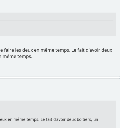
de faire les deux en même temps. Le fait d'avoir deux
 en même temps.
 deux en même temps. Le fait d'avoir deux boitiers, un