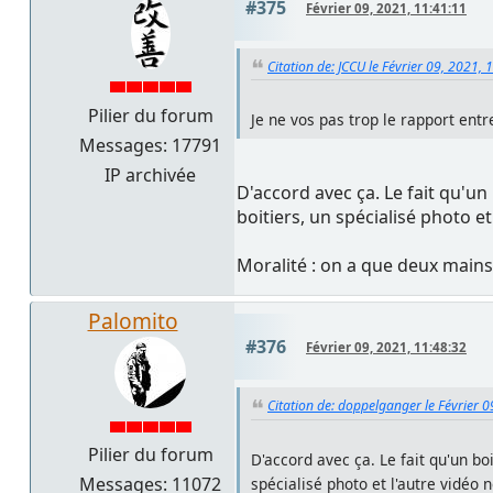
#375
Février 09, 2021, 11:41:11
Citation de: JCCU le Février 09, 2021, 
Pilier du forum
Je ne vos pas trop le rapport entre
Messages: 17791
IP archivée
D'accord avec ça. Le fait qu'un
boitiers, un spécialisé photo 
Moralité : on a que deux main
Palomito
#376
Février 09, 2021, 11:48:32
Citation de: doppelganger le Février 
Pilier du forum
D'accord avec ça. Le fait qu'un bo
Messages: 11072
spécialisé photo et l'autre vidéo