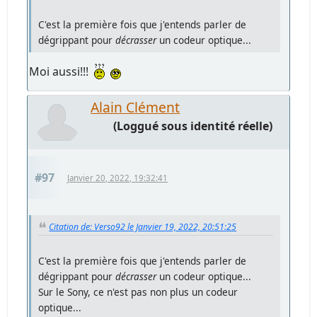
C'est la première fois que j'entends parler de
dégrippant pour
décrasser
un codeur optique...
Moi aussi!!!
Alain Clément
(Loggué sous identité réelle)
#97
Janvier 20, 2022, 19:32:41
Citation de: Verso92 le Janvier 19, 2022, 20:51:25
C'est la première fois que j'entends parler de
dégrippant pour
décrasser
un codeur optique...
Sur le Sony, ce n'est pas non plus un codeur
optique...