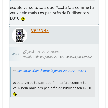
ecoute verso tu sais quoi ?.....tu fais comme tu
veux hein mais t'es pas près de l'utiliser ton
D810
Verso92
Janvier 20, 2022, 20:39:07
#98
Dernière édition
: Janvier 20, 2022, 20:44:23 par Verso92
Citation de: Alain Clément le Janvier 20, 2022, 19:32:41
ecoute verso tu sais quoi ?.....tu fais comme tu
veux hein mais t'es pas près de l'utiliser ton D810