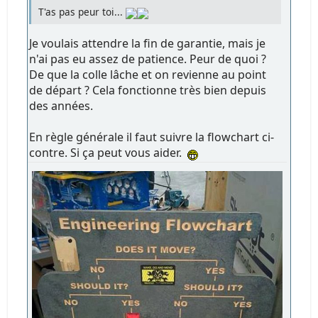
T'as pas peur toi...
Je voulais attendre la fin de garantie, mais je
n'ai pas eu assez de patience. Peur de quoi ?
De que la colle lâche et on revienne au point
de départ ? Cela fonctionne très bien depuis
des années.
En règle générale il faut suivre la flowchart ci-
contre. Si ça peut vous aider.