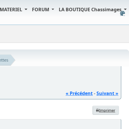
MATERIEL
FORUM
LA BOUTIQUE Chassimages
ttes
« Précédent
-
Suivant »
Imprimer