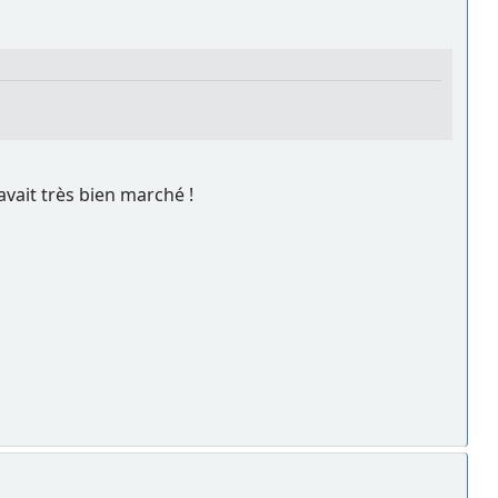
vait très bien marché !