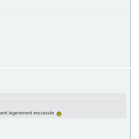
urement legerement encrassée