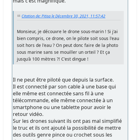
mais c'est magnifique.
Citation de: Pitisa le Décembre 30, 2021, 11:57:42
Monsieur, je découvre le drone sous-marin ! Si j'ai
bien compris, ce drone, on le pilote soit sous l'eau
soit hors de l'eau ? On peut donc faire de la photo
sous marine sans se mouiller un orteil ? Et ça
jusqu'à 100 mètres ?! C'est dingue !
Il ne peut être piloté que depuis la surface.
Il est connecté par son cable à une base qui
elle même est connectée sans fil à une
télécommande, elle même connectée à un
smartphone ou une tablette pour avoir le
retour vidéo.
Sur les drones suivant ils ont pas mal simplifié
le truc et ils ont ajouté la possibilité de mettre
des outils genre pince ou crochet sous les