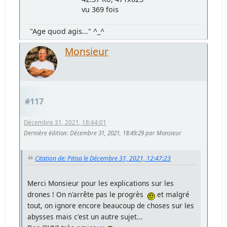
vu 369 fois
"Age quod agis..." ^_^
Monsieur
#117
Décembre 31, 2021, 18:44:01
Dernière édition
: Décembre 31, 2021, 18:49:29 par Monsieur
Citation de: Pitisa le Décembre 31, 2021, 12:47:23
Merci Monsieur pour les explications sur les
drones ! On n'arrête pas le progrès
et malgré
tout, on ignore encore beaucoup de choses sur les
abysses mais c'est un autre sujet...