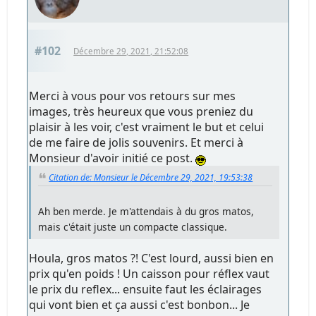
#102
Décembre 29, 2021, 21:52:08
Merci à vous pour vos retours sur mes
images, très heureux que vous preniez du
plaisir à les voir, c'est vraiment le but et celui
de me faire de jolis souvenirs. Et merci à
Monsieur d'avoir initié ce post.
Citation de: Monsieur le Décembre 29, 2021, 19:53:38
Ah ben merde. Je m'attendais à du gros matos,
mais c'était juste un compacte classique.
Houla, gros matos ?! C'est lourd, aussi bien en
prix qu'en poids ! Un caisson pour réflex vaut
le prix du reflex... ensuite faut les éclairages
qui vont bien et ça aussi c'est bonbon... Je