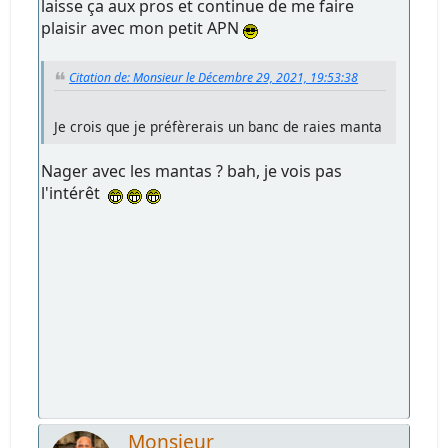
laisse ça aux pros et continue de me faire
plaisir avec mon petit APN
Citation de: Monsieur le Décembre 29, 2021, 19:53:38
Je crois que je préfèrerais un banc de raies manta
Nager avec les mantas ? bah, je vois pas
l'intérêt
Monsieur