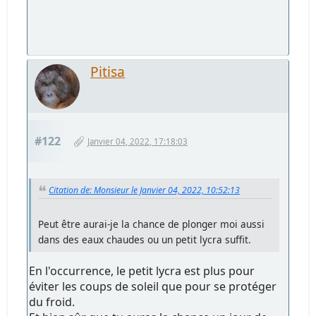
Pitisa
#122
Janvier 04, 2022, 17:18:03
Citation de: Monsieur le Janvier 04, 2022, 10:52:13
Peut être aurai-je la chance de plonger moi aussi
dans des eaux chaudes ou un petit lycra suffit.
En l'occurrence, le petit lycra est plus pour
éviter les coups de soleil que pour se protéger
du froid.