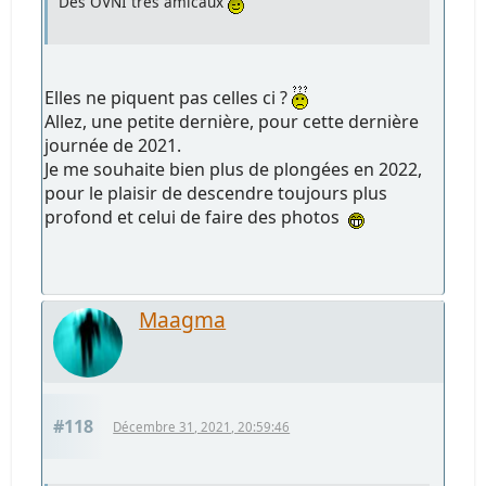
Des OVNI très amicaux
Elles ne piquent pas celles ci ?
Allez, une petite dernière, pour cette dernière
journée de 2021.
Je me souhaite bien plus de plongées en 2022,
pour le plaisir de descendre toujours plus
profond et celui de faire des photos
Maagma
#118
Décembre 31, 2021, 20:59:46