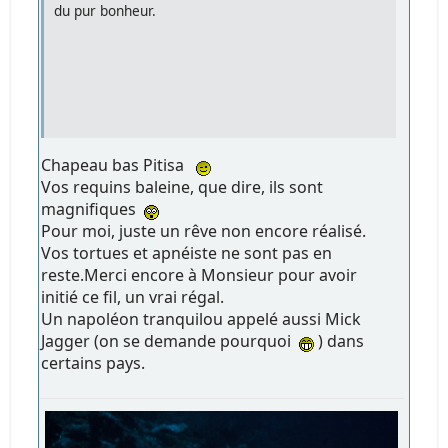
du pur bonheur.
Chapeau bas Pitisa
Vos requins baleine, que dire, ils sont
magnifiques
Pour moi, juste un rêve non encore réalisé.
Vos tortues et apnéiste ne sont pas en
reste.Merci encore à Monsieur pour avoir
initié ce fil, un vrai régal.
Un napoléon tranquilou appelé aussi Mick
Jagger (on se demande pourquoi
) dans
certains pays.