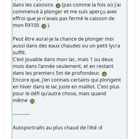
dans les caissons
(pas comme la fois où j'ai
commencé à plonger et me suis aperçu avec
effroi que je n'avais pas fermé le caisson de
mon RX100
).
Peut être aurai-je la chance de plonger moi
aussi dans des eaux chaudes ou un petit lycra
suffit.
C'est jouable dans mon lac, mais 1 ou deux
mois dans l'année seulement, et en restant
dans les premiers 5m de profondeur.
Encore que, j'en connais certains qui plongent
en hiver dans le lac juste en maillot. C'est plus
pour le défi qu'autre chose, mais quand
même
-----------
Autoportraits au plus chaud de l'été :d