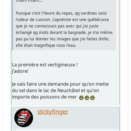
miam miam...
Puisque c'est l'heure du repas, qq sardines sans
l'odeur de cuisson. L'apnéiste est une québécoise
que je ne connaissais pas avec qui j'ai juste
échangé qq mots durant la baignade, je n'ai même
pas pu lui donner les images que j'ai faites d'elle,
elle était magnifique sous l'eau.
La première est vertigineuse !
J'adore!
Je vais faire une demande pour qu'on mette
du sel dans le lac de Neuchâtel et qu'on
importe des poissons de mer
stickyfinger