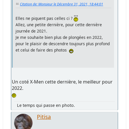
Citation de: Monsieur le Décembre 31, 2021, 18:44:01
Elles ne piquent pas celles ci ?
Allez, une petite dernière, pour cette dernière
journée de 2021.
Je me souhaite bien plus de plongées en 2022,
pour le plaisir de descendre toujours plus profond
et celui de faire des photos
Un coté X-Men cette dernière, le meilleur pour
2022.
Le temps qui passe en photo.
Pitisa