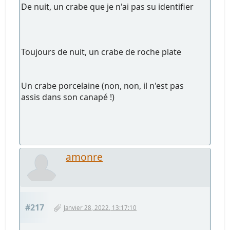
De nuit, un crabe que je n'ai pas su identifier
Toujours de nuit, un crabe de roche plate
Un crabe porcelaine (non, non, il n'est pas
assis dans son canapé !)
amonre
#217
Janvier 28, 2022, 13:17:10