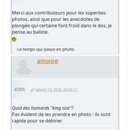
Merci aux contributeurs pour les superbes
photos, ainsi que pour les anecdotes de
plongée qui certaine font froid dans le dos, je
pense au baliste.
Le temps qui passe en photo.
amonre
#205
Janvier 19, 2022, 20:00:13
Quid des homards "king size"?
Pas évident de les prendre en photo : ils sont
rapide pour se débiner