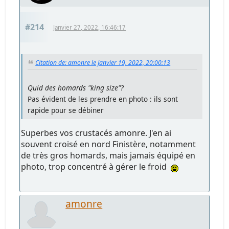
#214
Janvier 27, 2022, 16:46:17
Citation de: amonre le Janvier 19, 2022, 20:00:13
Quid des homards "king size"?
Pas évident de les prendre en photo : ils sont
rapide pour se débiner
Superbes vos crustacés amonre. J'en ai
souvent croisé en nord Finistère, notamment
de très gros homards, mais jamais équipé en
photo, trop concentré à gérer le froid
amonre