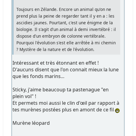
Toujours en Zélande. Encore un animal qu'on ne
prend plus la peine de regarder tant il y en a : les
ascidies jaunes. Pourtant, c'est une énigme de la
biologie. Il s'agit d'un animal à demi invertébré : il
dispose d'un embryon de colonne vertébrale.
Pourquoi l'évolution s'est elle arrêtée à mi chemin
? Mystère de la nature et de l'évolution.
Intéressant et très étonnant en effet !
D'aucuns disent que l'on connait mieux la lune
que les fonds marins...
Sticky, j'aime beaucoup ta pastenague "en
plein vol" !
Et permets moi aussi le clin d'œil par rapport à
tes murènes postées plus en amont de ce fil
Murène léopard