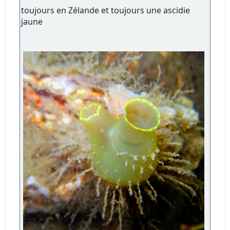
toujours en Zélande et toujours une ascidie
jaune