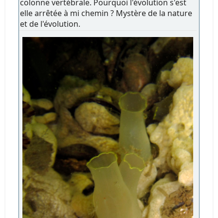
colonne vertébrale. Pourquoi l'évolution s'est
elle arrêtée à mi chemin ? Mystère de la nature
et de l'évolution.