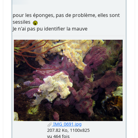
pour les éponges, pas de problème, elles sont
sessiles
Je n'ai pas pu identifier la mauve
IMG_0691.jpg
207.82 Ko, 1100x825
vu 464 fois