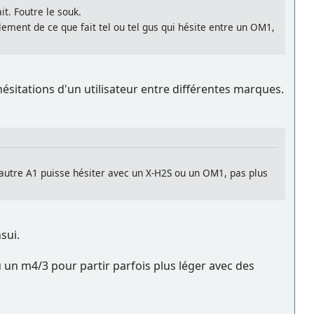
ait. Foutre le souk.
ement de ce que fait tel ou tel gus qui hésite entre un OM1,
sitations d'un utilisateur entre différentes marques.
 autre A1 puisse hésiter avec un X-H2S ou un OM1, pas plus
sui.
n m4/3 pour partir parfois plus léger avec des