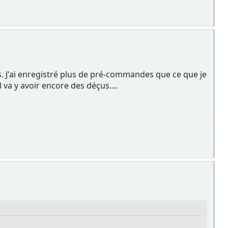
ons. J'ai enregistré plus de pré-commandes que ce que je
 va y avoir encore des déçus....