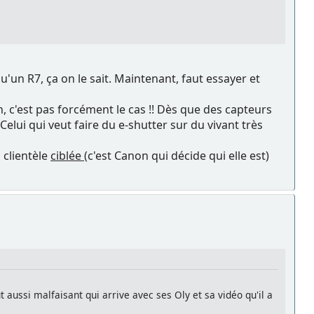
qu'un R7, ça on le sait. Maintenant, faut essayer et
n, c'est pas forcément le cas !! Dès que des capteurs
Celui qui veut faire du e-shutter sur du vivant très
 clientèle
ciblée
(c'est Canon qui décide qui elle est)
 aussi malfaisant qui arrive avec ses Oly et sa vidéo qu'il a