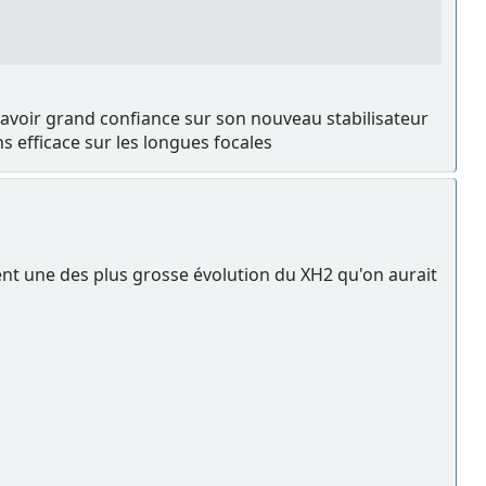
t avoir grand confiance sur son nouveau stabilisateur
s efficace sur les longues focales
alement une des plus grosse évolution du XH2 qu'on aurait