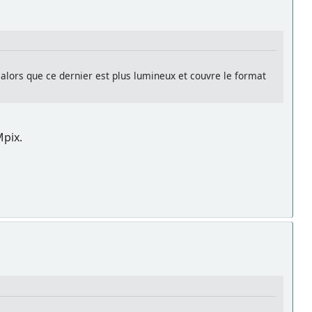
lors que ce dernier est plus lumineux et couvre le format
Mpix.