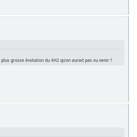
es plus grosse évolution du XH2 qu'on aurait pas vu venir ?