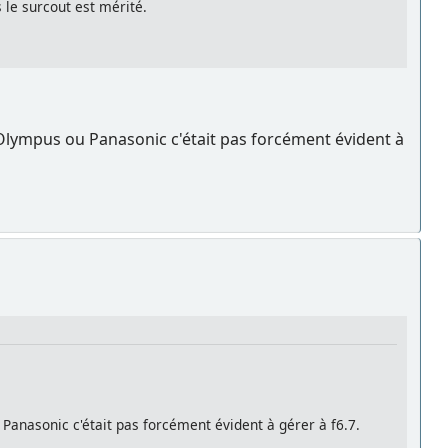
 le surcout est mérité.
Olympus ou Panasonic c'était pas forcément évident à
nasonic c'était pas forcément évident à gérer à f6.7.