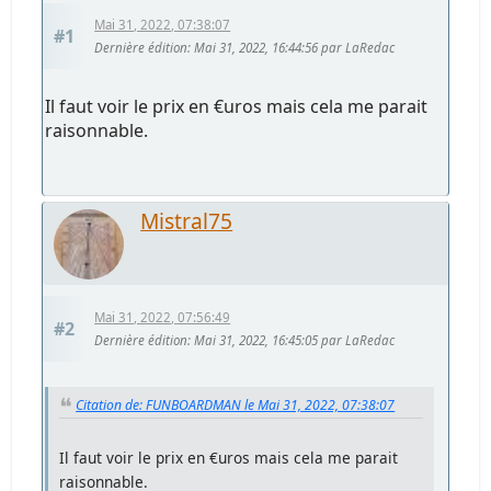
Mai 31, 2022, 07:38:07
#1
Dernière édition
: Mai 31, 2022, 16:44:56 par LaRedac
Il faut voir le prix en €uros mais cela me parait
raisonnable.
Mistral75
Mai 31, 2022, 07:56:49
#2
Dernière édition
: Mai 31, 2022, 16:45:05 par LaRedac
Citation de: FUNBOARDMAN le Mai 31, 2022, 07:38:07
Il faut voir le prix en €uros mais cela me parait
raisonnable.