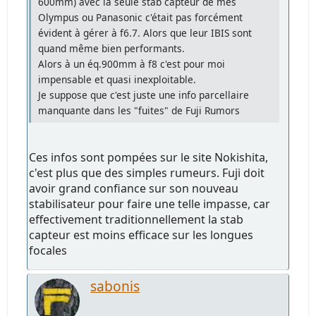
600mm) avec la seule stab capteur de mes
Olympus ou Panasonic c'était pas forcément
évident à gérer à f6.7. Alors que leur IBIS sont
quand même bien performants.
Alors à un éq.900mm à f8 c'est pour moi
impensable et quasi inexploitable.
Je suppose que c'est juste une info parcellaire
manquante dans les "fuites" de Fuji Rumors
Ces infos sont pompées sur le site Nokishita,
c'est plus que des simples rumeurs. Fuji doit
avoir grand confiance sur son nouveau
stabilisateur pour faire une telle impasse, car
effectivement traditionnellement la stab
capteur est moins efficace sur les longues
focales
sabonis