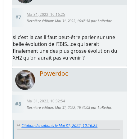
Mai 31, 2022, 10:16:25
#7
Dernière édition
: Mai 31, 2022, 16:45:58 par LaRedac
si c'est la cas il faut peut-être parier sur une
belle évolution de l'IBIS...ce qui serait
finalement une des plus grosse évolution du
XH2 qu'on aurait pas vu venir ?
Powerdoc
Mai 31, 2022, 10:32:54
#8
Dernière édition
: Mai 31, 2022, 16:46:08 par LaRedac
Citation de: sabonis le Mai 31, 2022, 10:16:25