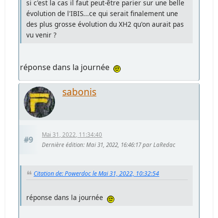
si c'est la cas il faut peut-être parier sur une belle
évolution de l'IBIS...ce qui serait finalement une
des plus grosse évolution du XH2 qu'on aurait pas
vu venir ?
réponse dans la journée
sabonis
Mai 31, 2022, 11:34:40
#9
Dernière édition
: Mai 31, 2022, 16:46:17 par LaRedac
Citation de: Powerdoc le Mai 31, 2022, 10:32:54
réponse dans la journée