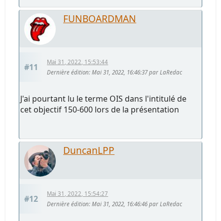
FUNBOARDMAN
Mai 31, 2022, 15:53:44
#11
Dernière édition
: Mai 31, 2022, 16:46:37 par LaRedac
J'ai pourtant lu le terme OIS dans l'intitulé de
cet objectif 150-600 lors de la présentation
DuncanLPP
Mai 31, 2022, 15:54:27
#12
Dernière édition
: Mai 31, 2022, 16:46:46 par LaRedac