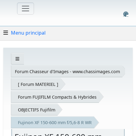
Menu principal
Forum Chasseur d'Images - www.chassimages.com
[ Forum MATERIEL ]
Forum FUJIFILM Compacts & Hybrides
OBJECTIFS Fujifilm
Fujinon XF 150-600 mm f/5,6-8 R WR