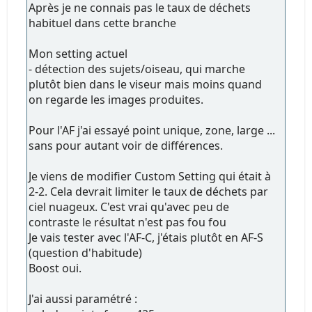
Après je ne connais pas le taux de déchets
habituel dans cette branche
Mon setting actuel
- détection des sujets/oiseau, qui marche
plutôt bien dans le viseur mais moins quand
on regarde les images produites.
Pour l'AF j'ai essayé point unique, zone, large ...
sans pour autant voir de différences.
Je viens de modifier Custom Setting qui était à
2-2. Cela devrait limiter le taux de déchets par
ciel nuageux. C'est vrai qu'avec peu de
contraste le résultat n'est pas fou fou
Je vais tester avec l'AF-C, j'étais plutôt en AF-S
(question d'habitude)
Boost oui.
J'ai aussi paramétré :