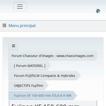
Menu principal
Forum Chasseur d'Images - www.chassimages.com
[ Forum MATERIEL ]
Forum FUJIFILM Compacts & Hybrides
OBJECTIFS Fujifilm
Fujinon XF 150-600 mm f/5,6-8 R WR