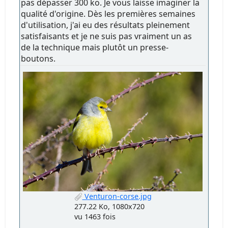
pas dépasser 300 ko. Je vous laisse imaginer la
qualité d'origine. Dès les premières semaines
d'utilisation, j'ai eu des résultats pleinement
satisfaisants et je ne suis pas vraiment un as
de la technique mais plutôt un presse-
boutons.
Venturon-corse.jpg
277.22 Ko, 1080x720
vu 1463 fois