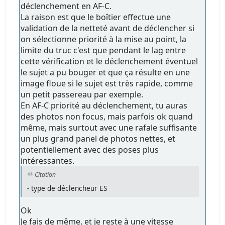
déclenchement en AF-C.
La raison est que le boîtier effectue une
validation de la netteté avant de déclencher si
on sélectionne priorité à la mise au point, la
limite du truc c'est que pendant le lag entre
cette vérification et le déclenchement éventuel
le sujet a pu bouger et que ça résulte en une
image floue si le sujet est très rapide, comme
un petit passereau par exemple.
En AF-C priorité au déclenchement, tu auras
des photos non focus, mais parfois ok quand
même, mais surtout avec une rafale suffisante
un plus grand panel de photos nettes, et
potentiellement avec des poses plus
intéressantes.
Citation
- type de déclencheur ES
Ok
Je fais de même, et je reste à une vitesse