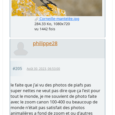
Corneille-mantelée.jpg
284.33 Ko, 1080x720
vu 1442 fois
philippe28
#205
Août 30, 2023, 06:53:00
le faite que j'ai vu des photos de piafs pas
super nettes ne veut pas dire que ça l'est pour
tout le monde, je me souvient de photo faite
avec le zoom canon 100-400 ou beaucoup de
monde n'était pas satisfait des photos
animalières a fond de zoom et ou d'autres