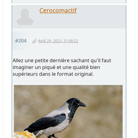
Cerocomactif
#204
Août 29, 2023, 21:08:22
Allez une petite dernière sachant qu'il faut
imaginer un piqué et une qualité bien
supérieurs dans le format original.