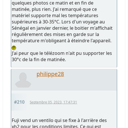
quelques photos ce matin et en fin de
matinée, plus rien. J'ai remarqué que ce
matériel supporte mal les températures
supérieures à 30-35°C. Lors d'un voyage au
Sénégal en janvier dernier, le boitier m'affichait
régulièrement des mises en garde sur la
température m'obligeant à éteindre l'appareil.
J'ai peur que le télézoom n'ait pu supporter les
30°c de la fin de matinée.
philippe28
#210
Septembre 05, 2023, 17:47:31
Fuji vend un ventilo qui se fixe à l'arrière des
xh2 pour les conditions limites. Ce qui est