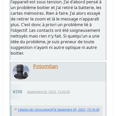
l'appareil est sous tension. J'ai d'abord pensé à
un problème boitier et j'ai retiré la batterie, les
cartes mémoires. Rien à faire. J'ai alors essayé
de retirer le zoom et là le message n'apparaît
plus. C'est donc à priori un problème lié à
l'objectif. Les contacts ont été soigneusement
nettoyés mais rien n'y fait. Si quelqu'un a une
idée du problème, je suis preneur de toute
suggestion n'ayant ni autre optique ni autre
boitier.
Potomitan
#208
Septembre 05, 2023, 15:20:34
Citation de: Cerocomactif le Septembre 05, 2023, 15:16:30