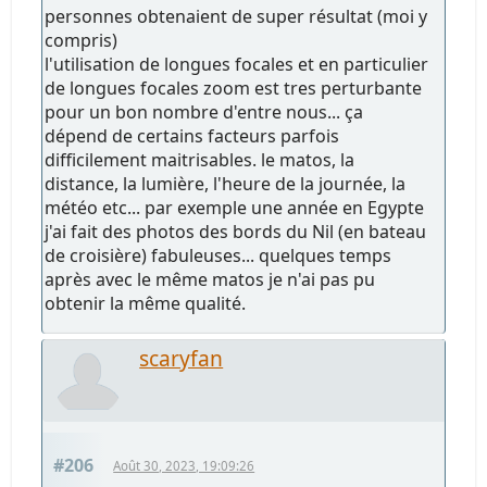
personnes obtenaient de super résultat (moi y
compris)
l'utilisation de longues focales et en particulier
de longues focales zoom est tres perturbante
pour un bon nombre d'entre nous... ça
dépend de certains facteurs parfois
difficilement maitrisables. le matos, la
distance, la lumière, l'heure de la journée, la
météo etc... par exemple une année en Egypte
j'ai fait des photos des bords du Nil (en bateau
de croisière) fabuleuses... quelques temps
après avec le même matos je n'ai pas pu
obtenir la même qualité.
scaryfan
#206
Août 30, 2023, 19:09:26