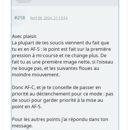
#218
Avril 06, 2024, 21:13:54
Avec plaisir.
La plupart de tes soucis viennent du fait que
tu es en AF-S : le point est fait sur la première
pression à mi-course et ne change plus. De
fait tu as une première image nette, si l'oiseau
ne bouge pas, et les suivantes floues au
moindre mouvement.
Donc AF-C, et je te conseille de passer en
priorité au déclenchement pour ce mode : pas
de souci pour garder priorité à la mise au
point en AF-S.
Pour les autres points j'ai répondu dans ton
message.