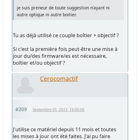
je suis preneur de toute suggestion n'ayant ni
autre optique ni autre boitier.
Tu as déjà utilisé ce couple boîtier + objectif ?
Si c'est la première fois peut-être une mise à
jour du/des firmware/es est nécessaire,
boîtier et/ou objectif ?
Cerocomactif
#209
Septembre 05, 2023, 16:00:06
J'utilise ce matériel depuis 11 mois et toutes
les mises à jour ont été faites. J'ai pu faire