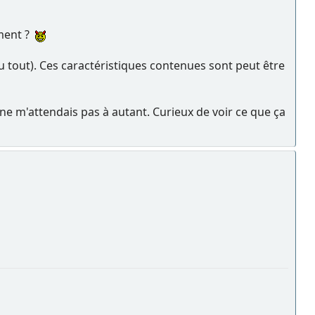
ement ?
 tout). Ces caractéristiques contenues sont peut être
ne m'attendais pas à autant. Curieux de voir ce que ça