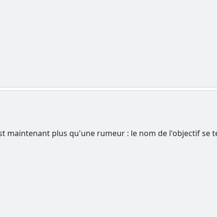
st maintenant plus qu'une rumeur : le nom de l'objectif se