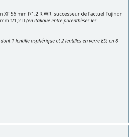
n XF 56 mm f/1,2 R WR, successeur de l'actuel Fujinon
 mm f/1,2 II
(en italique entre parenthèses les
, dont 1 lentille asphérique et 2 lentilles en verre ED, en 8