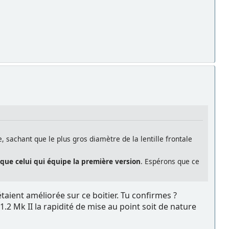
 sachant que le plus gros diamètre de la lentille frontale
 que celui qui équipe la première version
. Espérons que ce
taient améliorée sur ce boitier. Tu confirmes ?
.2 Mk II la rapidité de mise au point soit de nature