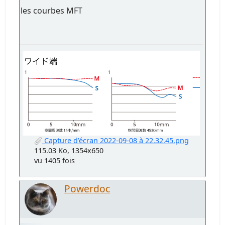
les courbes MFT
Capture d’écran 2022-09-08 à 22.32.45.png
115.03 Ko, 1354x650
vu 1405 fois
Powerdoc