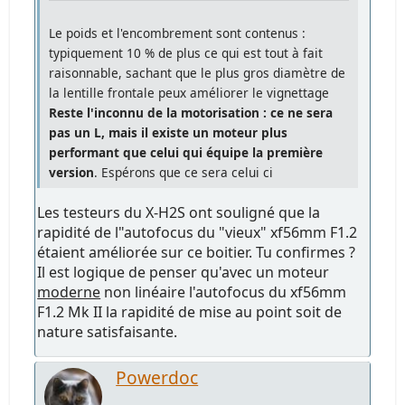
Le poids et l'encombrement sont contenus :
typiquement 10 % de plus ce qui est tout à fait
raisonnable, sachant que le plus gros diamètre de
la lentille frontale peux améliorer le vignettage
Reste l'inconnu de la motorisation : ce ne sera
pas un L, mais il existe un moteur plus
performant que celui qui équipe la première
version
. Espérons que ce sera celui ci
Les testeurs du X-H2S ont souligné que la
rapidité de l"autofocus du "vieux" xf56mm F1.2
étaient améliorée sur ce boitier. Tu confirmes ?
Il est logique de penser qu'avec un moteur
moderne
non linéaire l'autofocus du xf56mm
F1.2 Mk II la rapidité de mise au point soit de
nature satisfaisante.
Powerdoc