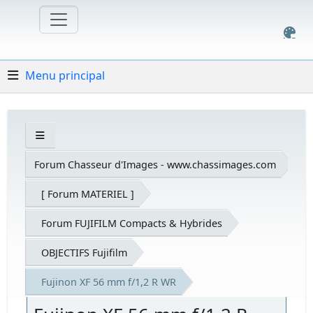
Menu principal
Forum Chasseur d'Images - www.chassimages.com
[ Forum MATERIEL ]
Forum FUJIFILM Compacts & Hybrides
OBJECTIFS Fujifilm
Fujinon XF 56 mm f/1,2 R WR