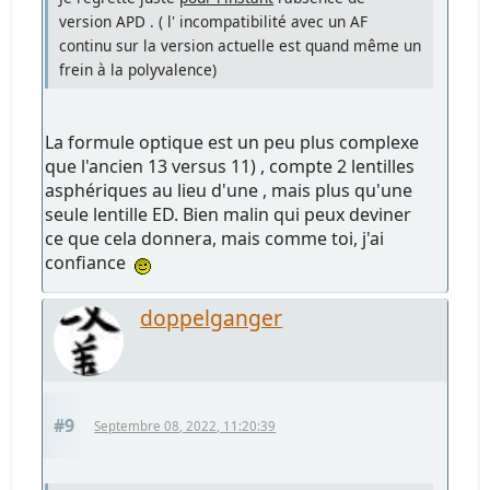
version APD . ( l' incompatibilité avec un AF
continu sur la version actuelle est quand même un
frein à la polyvalence)
La formule optique est un peu plus complexe
que l'ancien 13 versus 11) , compte 2 lentilles
asphériques au lieu d'une , mais plus qu'une
seule lentille ED. Bien malin qui peux deviner
ce que cela donnera, mais comme toi, j'ai
confiance
doppelganger
#9
Septembre 08, 2022, 11:20:39