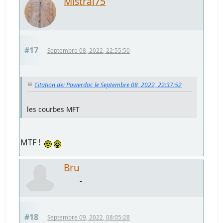
Mistral75
#17
Septembre 08, 2022, 22:55:50
Citation de: Powerdoc le Septembre 08, 2022, 22:37:52
les courbes MFT
MTF !
Bru
-
#18
Septembre 09, 2022, 08:05:28