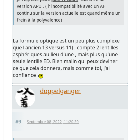
version APD . ( l' incompatibilité avec un AF
continu sur la version actuelle est quand même un
frein à la polyvalence)
La formule optique est un peu plus complexe
que l'ancien 13 versus 11) , compte 2 lentilles
asphériques au lieu d'une , mais plus qu'une
seule lentille ED. Bien malin qui peux deviner
ce que cela donnera, mais comme toi, j'ai
confiance
doppelganger
#9
Septembre 08, 2022, 11:20:39