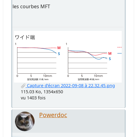
les courbes MFT
Capture d’écran 2022-09-08 à 22.32.45.png
115.03 Ko, 1354x650
vu 1403 fois
Powerdoc