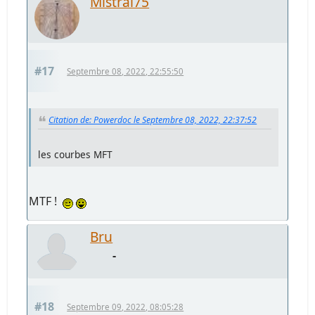
Mistral75
#17
Septembre 08, 2022, 22:55:50
Citation de: Powerdoc le Septembre 08, 2022, 22:37:52
les courbes MFT
MTF !
Bru
-
#18
Septembre 09, 2022, 08:05:28