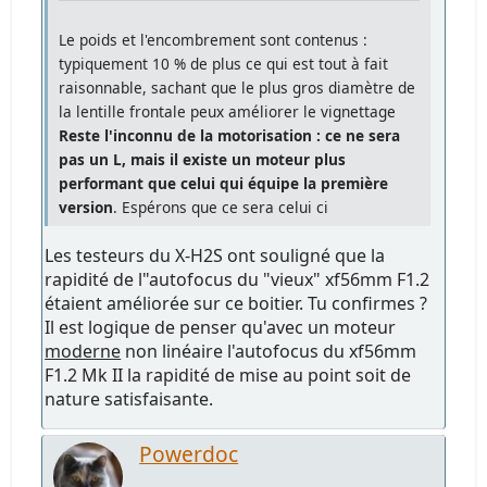
Le poids et l'encombrement sont contenus :
typiquement 10 % de plus ce qui est tout à fait
raisonnable, sachant que le plus gros diamètre de
la lentille frontale peux améliorer le vignettage
Reste l'inconnu de la motorisation : ce ne sera
pas un L, mais il existe un moteur plus
performant que celui qui équipe la première
version
. Espérons que ce sera celui ci
Les testeurs du X-H2S ont souligné que la
rapidité de l"autofocus du "vieux" xf56mm F1.2
étaient améliorée sur ce boitier. Tu confirmes ?
Il est logique de penser qu'avec un moteur
moderne
non linéaire l'autofocus du xf56mm
F1.2 Mk II la rapidité de mise au point soit de
nature satisfaisante.
Powerdoc