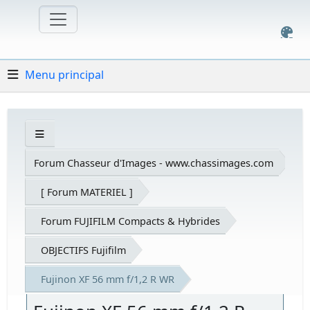
Menu principal
Forum Chasseur d'Images - www.chassimages.com
[ Forum MATERIEL ]
Forum FUJIFILM Compacts & Hybrides
OBJECTIFS Fujifilm
Fujinon XF 56 mm f/1,2 R WR