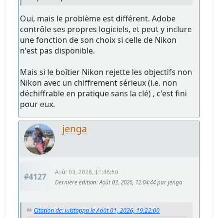
Oui, mais le problème est différent. Adobe
contrôle ses propres logiciels, et peut y inclure
une fonction de son choix si celle de Nikon
n'est pas disponible.
Mais si le boîtier Nikon rejette les objectifs non
Nikon avec un chiffrement sérieux (i.e. non
déchiffrable en pratique sans la clé) , c'est fini
pour eux.
jenga
Août 03, 2026, 11:46:50
#4127
Dernière édition
: Août 03, 2026, 12:04:44 par jenga
Citation de: luistappa le Août 01, 2026, 19:22:00