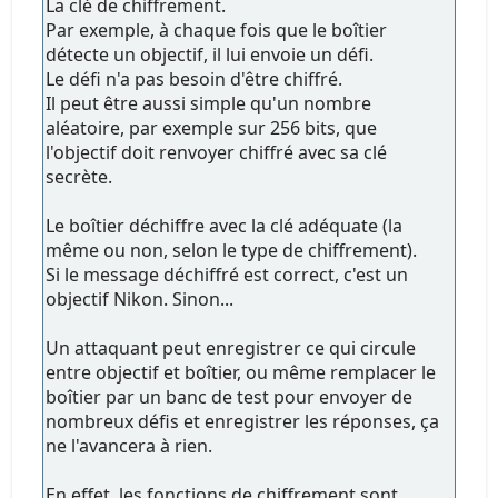
La clé de chiffrement.
Par exemple, à chaque fois que le boîtier
détecte un objectif, il lui envoie un défi.
Le défi n'a pas besoin d'être chiffré.
Il peut être aussi simple qu'un nombre
aléatoire, par exemple sur 256 bits, que
l'objectif doit renvoyer chiffré avec sa clé
secrète.
Le boîtier déchiffre avec la clé adéquate (la
même ou non, selon le type de chiffrement).
Si le message déchiffré est correct, c'est un
objectif Nikon. Sinon...
Un attaquant peut enregistrer ce qui circule
entre objectif et boîtier, ou même remplacer le
boîtier par un banc de test pour envoyer de
nombreux défis et enregistrer les réponses, ça
ne l'avancera à rien.
En effet, les fonctions de chiffrement sont