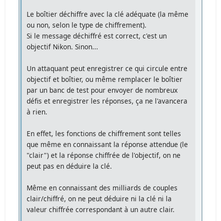
Le boîtier déchiffre avec la clé adéquate (la même
ou non, selon le type de chiffrement).
Si le message déchiffré est correct, c'est un
objectif Nikon. Sinon...
Un attaquant peut enregistrer ce qui circule entre
objectif et boîtier, ou même remplacer le boîtier
par un banc de test pour envoyer de nombreux
défis et enregistrer les réponses, ça ne l'avancera
à rien.
En effet, les fonctions de chiffrement sont telles
que même en connaissant la réponse attendue (le
"clair") et la réponse chiffrée de l'objectif, on ne
peut pas en déduire la clé.
Même en connaissant des milliards de couples
clair/chiffré, on ne peut déduire ni la clé ni la
valeur chiffrée correspondant à un autre clair.