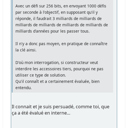
Avec un défi sur 256 bits, en envoyant 1000 défis
par seconde à l'objectif, en supposant qu'il y
réponde, il faudrait 3 milliards de milliards de
milliards de milliards de milliards de milliards de
milliards d'années pour les passer tous.
Il n'y a donc pas moyen, en pratique de connaître
la clé ainsi.
D'où mon interrogation, si constructeur veut
interdire les accessoires tiers, pourquoi ne pas
utiliser ce type de solution.
Qu'il connaît et a certainement évaluée, bien
entendu.
Il connait et je suis persuadé, comme toi, que
ça a été évalué en interne...