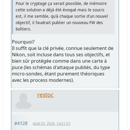
Pour le cryptage ça serait possible, de mémoire
cette solution a déjà été évoqué mais le soucis
est, il me semble, qu'à chaque sortie d'un nouvel
objectif, il faudrait publier un nouveau FW des
boîtiers.
Pourquoi?
Il suffit que la clé privée, connue seulement de
Nikon, soit incluse dans tous ses objectifs, et
bien sûr protégée comme dans une carte à
puce (les schémas d'attaque publiés, du type
micro-sondes, étant purement théoriques
avec les process modernes).
restoc
#4128
Août 03, 2026, 14:21:57