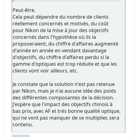
Peut-être.
Cela peut dépendre du nombre de clients
réellement concernés et motivés, du coût
pour Nikon de la mise à jour des objectifs
concernés dans l'hypothèse où ils la
proposeraient, du chiffre d'affaires augmenté
d'année en année en vendant davantage
d'objectifs, du chiffre d'affaires perdu si la
gamme d'optiques est trop réduite et que les
clients vont voir ailleurs, etc.
Je constate que la solution n'est pas retenue
par Nikon, mais je n'ai aucune idée des poids
des différentes composantes de la décision.
J'espère que l'impact des objectifs chinois à
bas prix, avec AF et très bonne qualité optique,
qui ne vont pas manquer de se multiplier, sera
contenu.