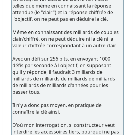
telles que même en connaissant la réponse
attendue (le "clair") et la réponse chiffrée de
l'objectif, on ne peut pas en déduire la clé.
Même en connaissant des milliards de couples
clair/chiffré, on ne peut déduire ni la clé ni la
valeur chiffrée correspondant à un autre clair.
Avec un défi sur 256 bits, en envoyant 1000
défis par seconde à l'objectif, en supposant
qu'il y réponde, il faudrait 3 milliards de
milliards de milliards de milliards de milliards
de milliards de milliards d'années pour les
passer tous.
Il n'y a donc pas moyen, en pratique de
connaître la clé ainsi.
D'où mon interrogation, si constructeur veut
interdire les accessoires tiers, pourquoi ne pas