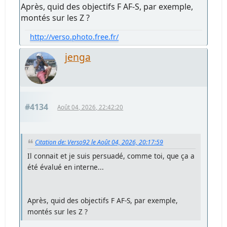
Après, quid des objectifs F AF-S, par exemple,
montés sur les Z ?
http://verso.photo.free.fr/
jenga
#4134
Août 04, 2026, 22:42:20
Citation de: Verso92 le Août 04, 2026, 20:17:59
Il connait et je suis persuadé, comme toi, que ça a
été évalué en interne...
Après, quid des objectifs F AF-S, par exemple,
montés sur les Z ?