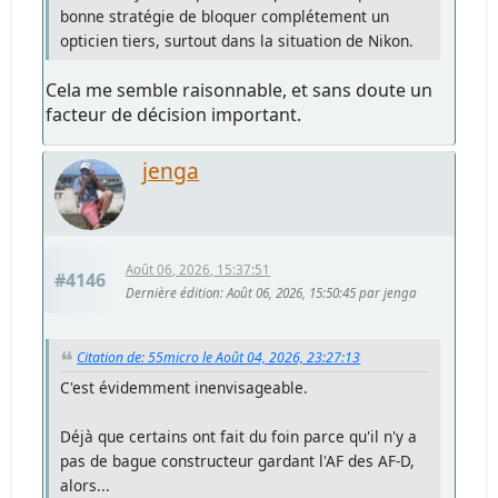
bonne stratégie de bloquer complétement un
opticien tiers, surtout dans la situation de Nikon.
Cela me semble raisonnable, et sans doute un
facteur de décision important.
jenga
Août 06, 2026, 15:37:51
#4146
Dernière édition
: Août 06, 2026, 15:50:45 par jenga
Citation de: 55micro le Août 04, 2026, 23:27:13
C'est évidemment inenvisageable.
Déjà que certains ont fait du foin parce qu'il n'y a
pas de bague constructeur gardant l'AF des AF-D,
alors...