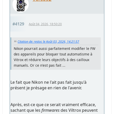
#4129
Août 04, 2026, 18:50:20
Citation de: restoc le Août 03, 2026, 14:21:57
Nikon pourrait aussi parfaitement modifier le FW
des appareils pour bloquer tout automatisme à
Vitrox et réduire leurs objectifs à des cailloux
manuels. Or ce n'est pas fait ...
Le fait que Nikon ne l'ait pas fait jusqu'à
présent je présage en rien de l'avenir.
Après, est-ce que ce serait vraiment efficace,
sachant que les
firmwares
des Viltrox peuvent