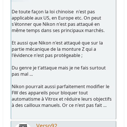
De toute façon la loi chinoise n'est pas
applicable aux US, en Europe etc. On peut
s'étonner que Nikon n'est pas attaqué en
même temps dans ses principaux marchés.
Et aussi que Nikon n'est attaqué que sur la
partie mécanique de la monture Z qui a
l'évidence n'est pas protégeable ;
Du genre je t'attaque mais je ne fais surtout
pas mal ...
Nikon pourrait aussi parfaitement modifier le
FW des appareils pour bloquer tout
automatisme à Vitrox et réduire leurs objectifs
à des cailloux manuels. Or ce n'est pas fait ...
Verso92