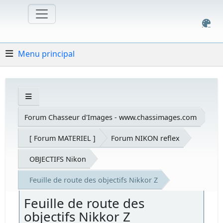
Menu principal
Forum Chasseur d'Images - www.chassimages.com
[ Forum MATERIEL ]
Forum NIKON reflex
OBJECTIFS Nikon
Feuille de route des objectifs Nikkor Z
Feuille de route des
objectifs Nikkor Z