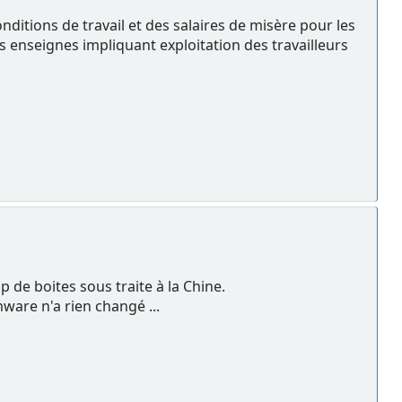
onditions de travail et des salaires de misère pour les
s enseignes impliquant exploitation des travailleurs
 de boites sous traite à la Chine.
ware n'a rien changé ...