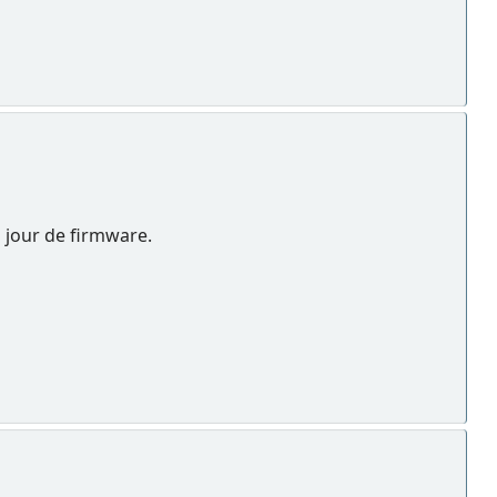
à jour de firmware.