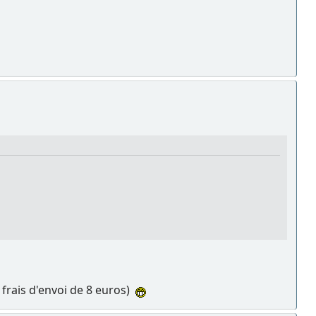
 frais d'envoi de 8 euros)