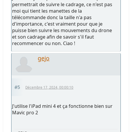
permettrait de suivre le cadrage, ce n'est pas
moi qui tient les manettes de la
télécommande donc la taille n'a pas
d'importance, c'est vraiment pour que je
puisse bien suivre les mouvements du drone
et son cadrage afin de savoir s'il faut
recommencer ou non. Ciao !
gejo
#5
Décembre 17, 2024, 00:00:10
J'utilise l'iPad mini 4 et ça fonctionne bien sur
Mavic pro 2