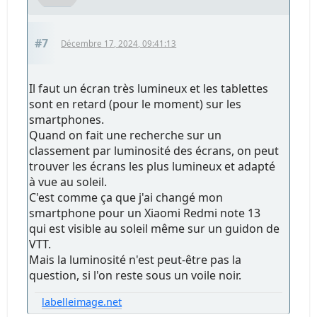
#7
Décembre 17, 2024, 09:41:13
Il faut un écran très lumineux et les tablettes
sont en retard (pour le moment) sur les
smartphones.
Quand on fait une recherche sur un
classement par luminosité des écrans, on peut
trouver les écrans les plus lumineux et adapté
à vue au soleil.
C'est comme ça que j'ai changé mon
smartphone pour un Xiaomi Redmi note 13
qui est visible au soleil même sur un guidon de
VTT.
Mais la luminosité n'est peut-être pas la
question, si l'on reste sous un voile noir.
labelleimage.net