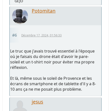
GEJO
Potomitan
#6
Décembre 17, 2024, 01:56:33
Le truc que j'avais trouvé essentiel à l'époque
où je faisais du drone était d'avoir le pare-
soleil et un t-shirt noir pour éviter ma propre
réflexion.
Et là, même sous le soleil de Provence et les
écrans de smartphone et de tablette d'il y a 8-
10 ans ça ne me posait plus problème.
jesus