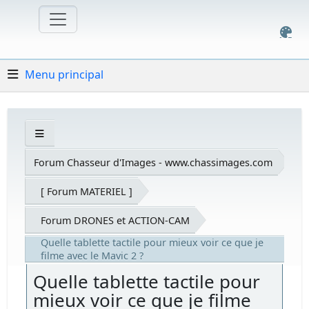
Menu principal
Forum Chasseur d'Images - www.chassimages.com
[ Forum MATERIEL ]
Forum DRONES et ACTION-CAM
Quelle tablette tactile pour mieux voir ce que je
filme avec le Mavic 2 ?
Quelle tablette tactile pour
mieux voir ce que je filme