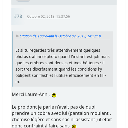
#78
Octobre 02, 2013, 15:37:56
Citation de: Laure-Anh le Octobre 02, 2013, 14:12:18
Et si tu regardes très attentivement quelques
photos d'alliancephoto quand l'instant est joli mais
que les ombres sont denses et inesthétiques : il
sort très discrètement quand les conditions l'y
obligent son flash et l'utilise efficacement en fill-
in.
Merci Laure-Ann ,
Le pro dont je parle n'avait pas de quoi
prendre un cobra avec lui (pantalon moulant ,
chemise légère et sans sac ni assistant ) il était
donc contraint à faire sans