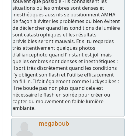
souvent que possible - ils connaissent les
situations où les ombres sont denses et
inesthétiques aussi ils se positionnent AMHA
de façon à éviter les problèmes ou bien évitent
de déclencher quand les conditions de lumière
sont catastrophiques et les résultats
prévisibles seront mauvais. Et si tu regardes
très attentivement quelques photos
d'alliancephoto quand l'instant est joli mais
que les ombres sont denses et inesthétiques :
il sort très discrètement quand les conditions
l'y obligent son flash et l'utilise efficacement
en fill-in. Il fait également comme luckyspikes :
il ne boude pas non plus quand cela est
nécessaire le flash en soirée pour créer ou
capter du mouvement en faible lumière
ambiante.
megaboub