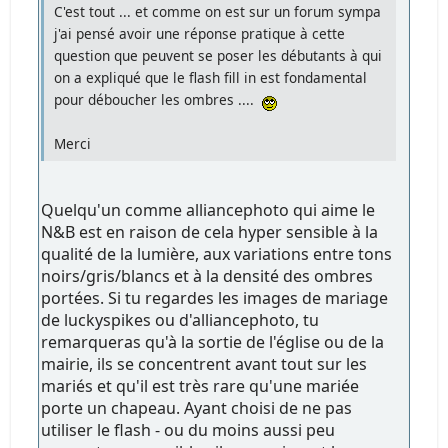
C'est tout ... et comme on est sur un forum sympa
j'ai pensé avoir une réponse pratique à cette
question que peuvent se poser les débutants à qui
on a expliqué que le flash fill in est fondamental
pour déboucher les ombres ....
Merci
Quelqu'un comme alliancephoto qui aime le
N&B est en raison de cela hyper sensible à la
qualité de la lumière, aux variations entre tons
noirs/gris/blancs et à la densité des ombres
portées. Si tu regardes les images de mariage
de luckyspikes ou d'alliancephoto, tu
remarqueras qu'à la sortie de l'église ou de la
mairie, ils se concentrent avant tout sur les
mariés et qu'il est très rare qu'une mariée
porte un chapeau. Ayant choisi de ne pas
utiliser le flash - ou du moins aussi peu