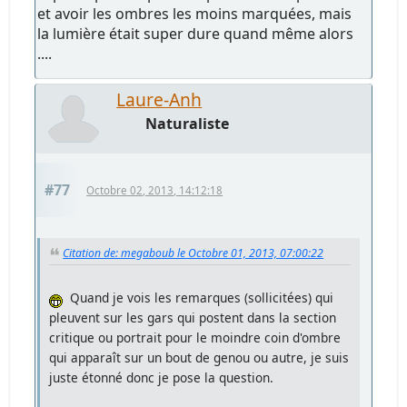
et avoir les ombres les moins marquées, mais
la lumière était super dure quand même alors
....
Laure-Anh
Naturaliste
#77
Octobre 02, 2013, 14:12:18
Citation de: megaboub le Octobre 01, 2013, 07:00:22
Quand je vois les remarques (sollicitées) qui
pleuvent sur les gars qui postent dans la section
critique ou portrait pour le moindre coin d'ombre
qui apparaît sur un bout de genou ou autre, je suis
juste étonné donc je pose la question.