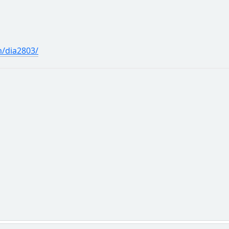
/dia2803/