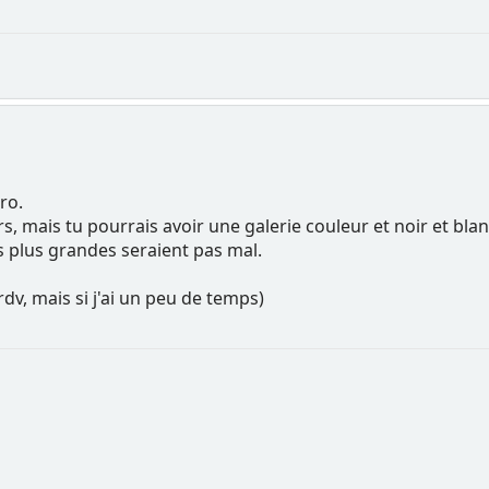
ro.
s, mais tu pourrais avoir une galerie couleur et noir et bla
 plus grandes seraient pas mal.
 rdv, mais si j'ai un peu de temps)