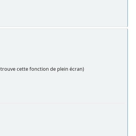
 trouve cette fonction de plein écran)