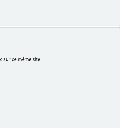
nc sur ce même site.