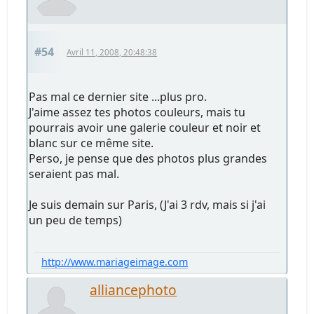
#54
Avril 11, 2008, 20:48:38
Pas mal ce dernier site ...plus pro.
J'aime assez tes photos couleurs, mais tu
pourrais avoir une galerie couleur et noir et
blanc sur ce même site.
Perso, je pense que des photos plus grandes
seraient pas mal.
Je suis demain sur Paris, (J'ai 3 rdv, mais si j'ai
un peu de temps)
http://www.mariageimage.com
alliancephoto