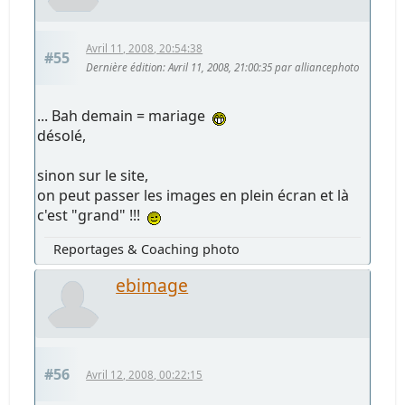
Avril 11, 2008, 20:54:38
#55
Dernière édition
: Avril 11, 2008, 21:00:35 par alliancephoto
... Bah demain = mariage
désolé,
sinon sur le site,
on peut passer les images en plein écran et là
c'est "grand" !!!
Reportages & Coaching photo
ebimage
#56
Avril 12, 2008, 00:22:15