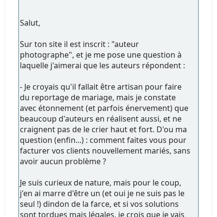
Salut,
Sur ton site il est inscrit : "auteur
photographe", et je me pose une question à
laquelle j'aimerai que les auteurs répondent :
- Je croyais qu'il fallait être artisan pour faire
du reportage de mariage, mais je constate
avec étonnement (et parfois énervement) que
beaucoup d'auteurs en réalisent aussi, et ne
craignent pas de le crier haut et fort. D'ou ma
question (enfin...) : comment faites vous pour
facturer vos clients nouvellement mariés, sans
avoir aucun problème ?
Je suis curieux de nature, mais pour le coup,
j'en ai marre d'être un (et oui je ne suis pas le
seul !) dindon de la farce, et si vos solutions
sont tordues mais légales, je crois que je vais