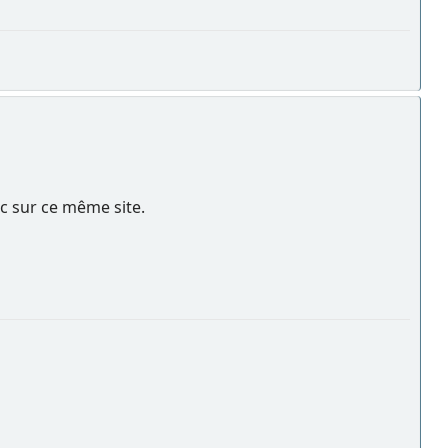
nc sur ce même site.