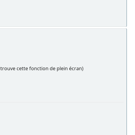
 trouve cette fonction de plein écran)