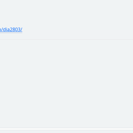
/dia2803/