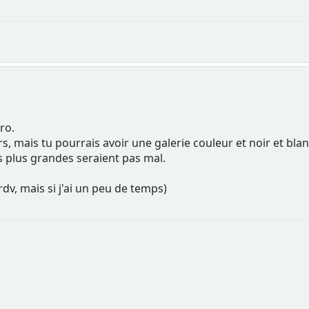
ro.
s, mais tu pourrais avoir une galerie couleur et noir et bla
 plus grandes seraient pas mal.
 rdv, mais si j'ai un peu de temps)