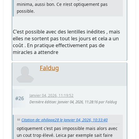
minima, aussi bon. Ce n'est optiquement pas
possible.
C'est possible avec des lentilles inédites , mais
elles ne sortent pas tout les jours et cela a un
coût . En pratique effectivement pas de
miracles a attendre
Faldug
Janvier 04, 2026, 11:19:52
#26
Dernière édition
: Janvier 04, 2026, 11:28:16 par Faldug
Citation de: philippe28 le Janvier 04, 2026, 10:33:40
optiquement c'est pas impossible mais alors avec
un cout trop élevé. Leica par exemple sait faire