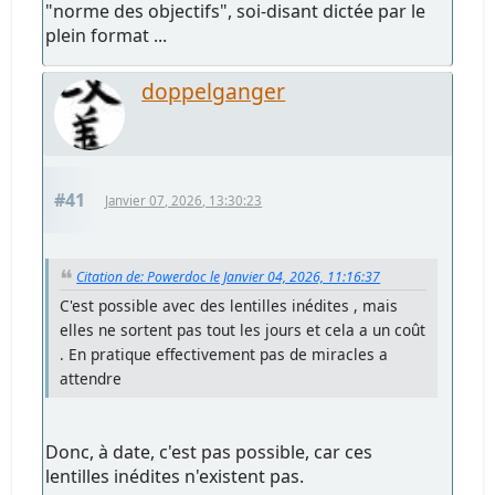
"norme des objectifs", soi-disant dictée par le
plein format ...
doppelganger
#41
Janvier 07, 2026, 13:30:23
Citation de: Powerdoc le Janvier 04, 2026, 11:16:37
C'est possible avec des lentilles inédites , mais
elles ne sortent pas tout les jours et cela a un coût
. En pratique effectivement pas de miracles a
attendre
Donc, à date, c'est pas possible, car ces
lentilles inédites n'existent pas.