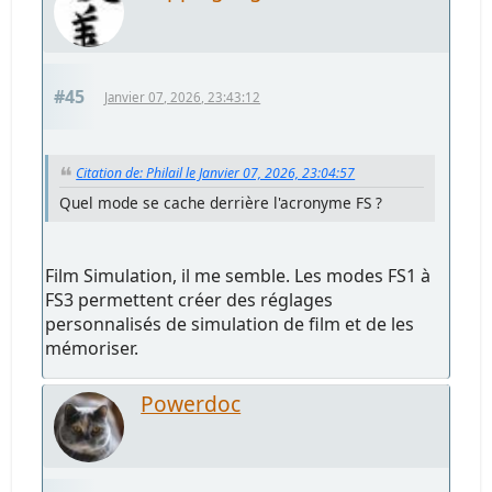
#45
Janvier 07, 2026, 23:43:12
Citation de: Philail le Janvier 07, 2026, 23:04:57
Quel mode se cache derrière l'acronyme FS ?
Film Simulation, il me semble. Les modes FS1 à
FS3 permettent créer des réglages
personnalisés de simulation de film et de les
mémoriser.
Powerdoc