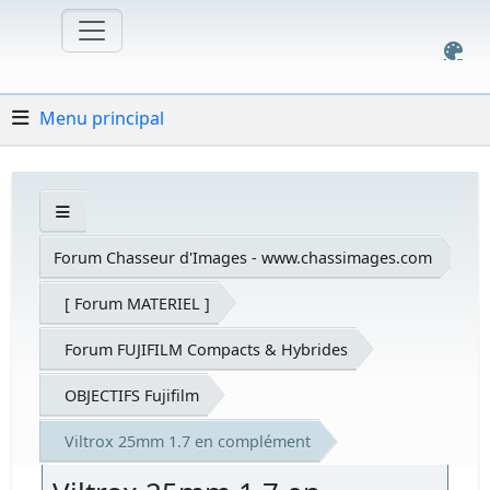
Menu principal
Forum Chasseur d'Images - www.chassimages.com
[ Forum MATERIEL ]
Forum FUJIFILM Compacts & Hybrides
OBJECTIFS Fujifilm
Viltrox 25mm 1.7 en complément