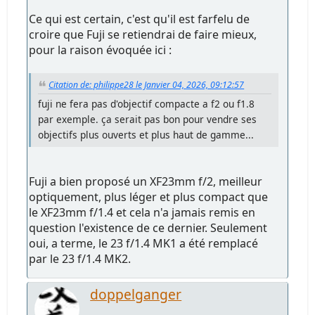
Ce qui est certain, c'est qu'il est farfelu de
croire que Fuji se retiendrai de faire mieux,
pour la raison évoquée ici :
Citation de: philippe28 le Janvier 04, 2026, 09:12:57
fuji ne fera pas d'objectif compacte a f2 ou f1.8
par exemple. ça serait pas bon pour vendre ses
objectifs plus ouverts et plus haut de gamme...
Fuji a bien proposé un XF23mm f/2, meilleur
optiquement, plus léger et plus compact que
le XF23mm f/1.4 et cela n'a jamais remis en
question l'existence de ce dernier. Seulement
oui, a terme, le 23 f/1.4 MK1 a été remplacé
par le 23 f/1.4 MK2.
doppelganger