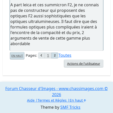
A part leica et ces summicron F2, je ne connais
pas de constructeur qui proposent des
optiques F2 aussi sophistiquées que les
optiques ultralumineuses. Il faut dire que des
formules optiques plus compliquées iraient à
l'encontre de la compacité et du prix, 2
arguments de vente de cette gamme plus
abordable
Toutes
Pages
1
2
EN HAUT
Actions de l'utilisateur
Forum Chasseur d'Images - www.chassimages.com ©
2026
Aide
Termes et Règles
En haut
Theme by
SMF Tricks