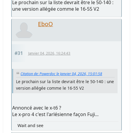
Le prochain sur la liste devrait être le 50-140 :
une version allégée comme le 16-55 V2
EboO
#31
Janvier 04, 2026, 16:24:43
Citation de: Powerdoc le Janvier 04, 2026, 15:01:58
Le prochain sur la liste devrait être le 50-140 : une
version allégée comme le 16-55 V2
Annoncé avec le x-t6 ?
Le x-pro 4 c'est l'arlésienne façon Fuji...
Wait and see