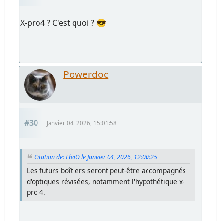
X-pro4 ? C'est quoi ? 😎
Powerdoc
#30
Janvier 04, 2026, 15:01:58
Citation de: EboO le Janvier 04, 2026, 12:00:25
Les futurs boîtiers seront peut-être accompagnés
d'optiques révisées, notamment l'hypothétique x-
pro 4.