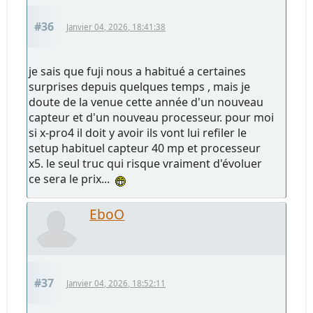
#36
Janvier 04, 2026, 18:41:38
je sais que fuji nous a habitué a certaines
surprises depuis quelques temps , mais je
doute de la venue cette année d'un nouveau
capteur et d'un nouveau processeur. pour moi
si x-pro4 il doit y avoir ils vont lui refiler le
setup habituel capteur 40 mp et processeur
x5. le seul truc qui risque vraiment d'évoluer
ce sera le prix...
EboO
#37
Janvier 04, 2026, 18:52:11