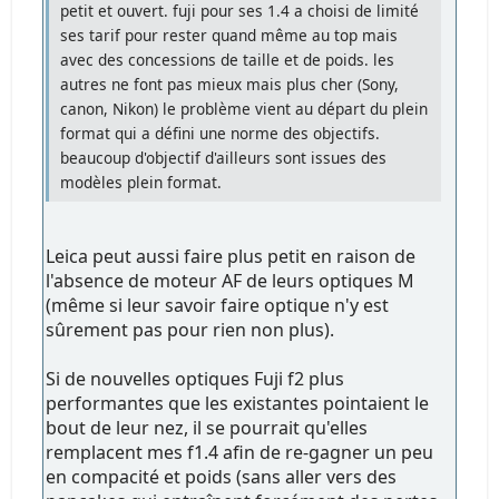
petit et ouvert. fuji pour ses 1.4 a choisi de limité
ses tarif pour rester quand même au top mais
avec des concessions de taille et de poids. les
autres ne font pas mieux mais plus cher (Sony,
canon, Nikon) le problème vient au départ du plein
format qui a défini une norme des objectifs.
beaucoup d'objectif d'ailleurs sont issues des
modèles plein format.
Leica peut aussi faire plus petit en raison de
l'absence de moteur AF de leurs optiques M
(même si leur savoir faire optique n'y est
sûrement pas pour rien non plus).
Si de nouvelles optiques Fuji f2 plus
performantes que les existantes pointaient le
bout de leur nez, il se pourrait qu'elles
remplacent mes f1.4 afin de re-gagner un peu
en compacité et poids (sans aller vers des