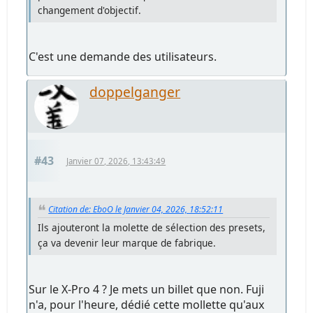
changement d'objectif.
C'est une demande des utilisateurs.
doppelganger
#43
Janvier 07, 2026, 13:43:49
Citation de: EboO le Janvier 04, 2026, 18:52:11
Ils ajouteront la molette de sélection des presets,
ça va devenir leur marque de fabrique.
Sur le X-Pro 4 ? Je mets un billet que non. Fuji
n'a, pour l'heure, dédié cette mollette qu'aux