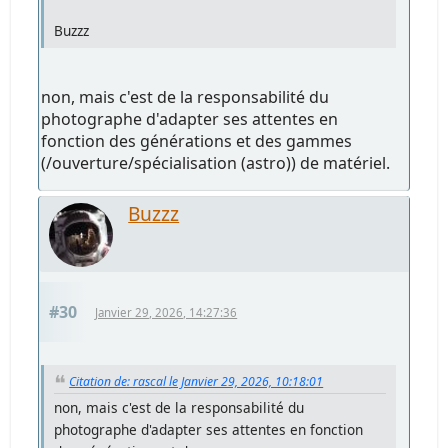
Buzzz
non, mais c'est de la responsabilité du
photographe d'adapter ses attentes en
fonction des générations et des gammes
(/ouverture/spécialisation (astro)) de matériel.
Buzzz
#30
Janvier 29, 2026, 14:27:36
Citation de: rascal le Janvier 29, 2026, 10:18:01
non, mais c'est de la responsabilité du
photographe d'adapter ses attentes en fonction