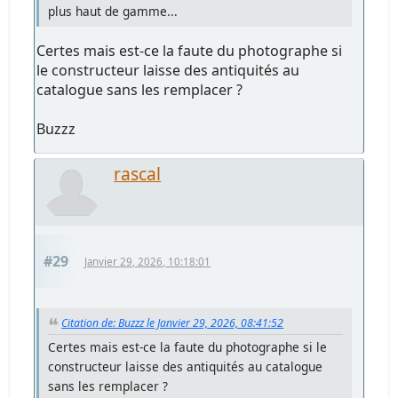
plus haut de gamme...
Certes mais est-ce la faute du photographe si
le constructeur laisse des antiquités au
catalogue sans les remplacer ?
Buzzz
rascal
#29
Janvier 29, 2026, 10:18:01
Citation de: Buzzz le Janvier 29, 2026, 08:41:52
Certes mais est-ce la faute du photographe si le
constructeur laisse des antiquités au catalogue
sans les remplacer ?