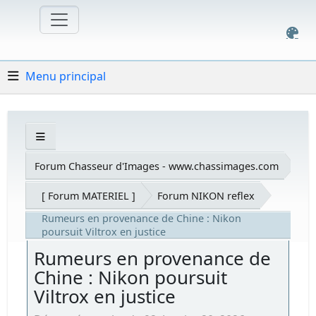
Menu principal
Forum Chasseur d'Images - www.chassimages.com
[ Forum MATERIEL ]
Forum NIKON reflex
Rumeurs en provenance de Chine : Nikon
poursuit Viltrox en justice
Rumeurs en provenance de
Chine : Nikon poursuit
Viltrox en justice