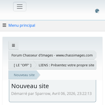
Menu principal
Forum Chasseur d'Images - www.chassimages.com
[ LE "OFF" ]
LIENS : Présentez votre propre site
Nouveau site
Nouveau site
Démarré par Sparrow, Avril 06, 2026, 23:22:13