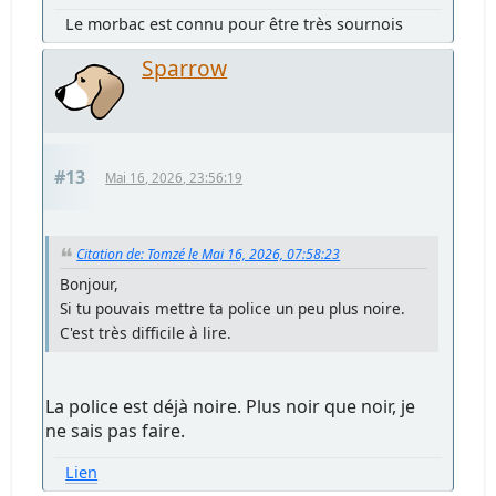
Le morbac est connu pour être très sournois
Sparrow
#13
Mai 16, 2026, 23:56:19
Citation de: Tomzé le Mai 16, 2026, 07:58:23
Bonjour,
Si tu pouvais mettre ta police un peu plus noire.
C'est très difficile à lire.
La police est déjà noire. Plus noir que noir, je
ne sais pas faire.
Lien