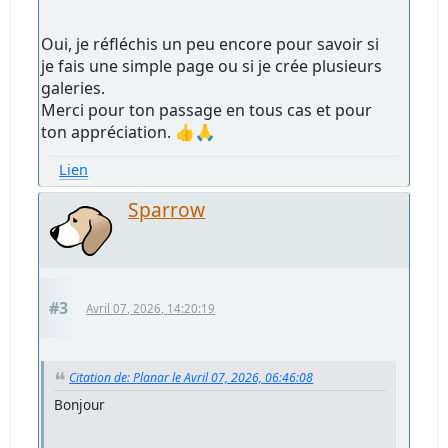
Oui, je réfléchis un peu encore pour savoir si
je fais une simple page ou si je crée plusieurs
galeries.
Merci pour ton passage en tous cas et pour
ton appréciation. 👍🙏
Lien
Sparrow
#3
Avril 07, 2026, 14:20:19
Citation de: Planar le Avril 07, 2026, 06:46:08
Bonjour