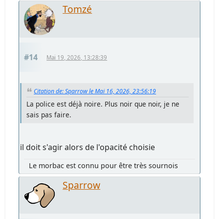
Tomzé
#14
Mai 19, 2026, 13:28:39
Citation de: Sparrow le Mai 16, 2026, 23:56:19
La police est déjà noire. Plus noir que noir, je ne
sais pas faire.
il doit s'agir alors de l'opacité choisie
Le morbac est connu pour être très sournois
Sparrow