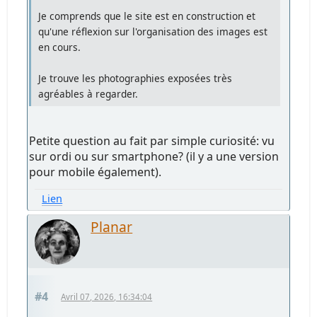
Je comprends que le site est en construction et
qu'une réflexion sur l'organisation des images est
en cours.
Je trouve les photographies exposées très
agréables à regarder.
Petite question au fait par simple curiosité: vu
sur ordi ou sur smartphone? (il y a une version
pour mobile également).
Lien
Planar
#4
Avril 07, 2026, 16:34:04