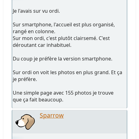
Je l'avais sur vu ordi.
Sur smartphone, l'accueil est plus organisé,
rangé en colonne.
Sur mon ordi, c'est plutôt clairsemé. C'est
déroutant car inhabituel.
Du coup je préfère la version smartphone.
Sur ordi on voit les photos en plus grand. Et ça
je préfère.
Une simple page avec 155 photos je trouve
que ça fait beaucoup.
Sparrow