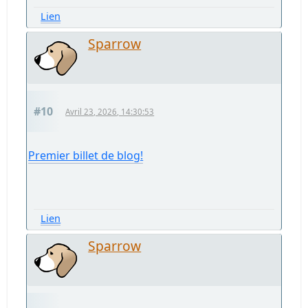
Lien
Sparrow
#10
Avril 23, 2026, 14:30:53
Premier billet de blog!
Lien
Sparrow