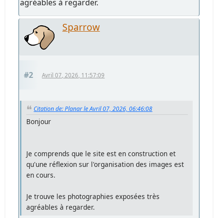
agréables à regarder.
Sparrow
#2
Avril 07, 2026, 11:57:09
Citation de: Planar le Avril 07, 2026, 06:46:08
Bonjour
Je comprends que le site est en construction et
qu'une réflexion sur l'organisation des images est
en cours.
Je trouve les photographies exposées très
agréables à regarder.