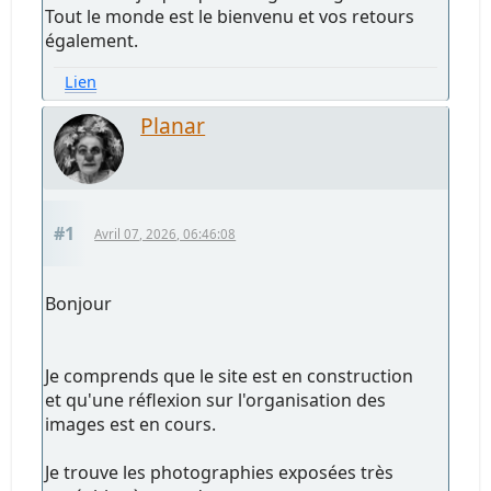
Tout le monde est le bienvenu et vos retours
également.
Lien
Planar
#1
Avril 07, 2026, 06:46:08
Bonjour
Je comprends que le site est en construction
et qu'une réflexion sur l'organisation des
images est en cours.
Je trouve les photographies exposées très