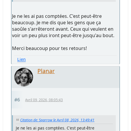
Je ne les ai pas comptées. C'est peut-être
beaucoup. Je me dis que les gens que ça
saoûle s'arrêteront avant. Ceux qui veulent en
voir un peu plus iront peut-être jusqu'au bout.
Merci beaucoup pour tes retours!
Lien
Planar
#6
Avril 09, 2026, 08:05:43
Citation de: Sparrow le Avril 08, 2026, 13:49:41
Je ne les ai pas comptées. C'est peut-être