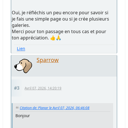
Oui, je réfléchis un peu encore pour savoir si
je fais une simple page ou si je crée plusieurs
galeries.
Merci pour ton passage en tous cas et pour
ton appréciation. 👍🙏
Lien
Sparrow
#3
Avril 07, 2026, 14:20:19
Citation de: Planar le Avril 07, 2026, 06:46:08
Bonjour