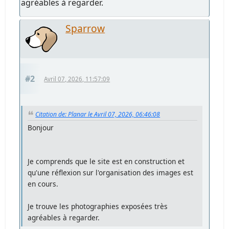
agréables à regarder.
Sparrow
#2
Avril 07, 2026, 11:57:09
Citation de: Planar le Avril 07, 2026, 06:46:08
Bonjour
Je comprends que le site est en construction et
qu'une réflexion sur l'organisation des images est
en cours.
Je trouve les photographies exposées très
agréables à regarder.