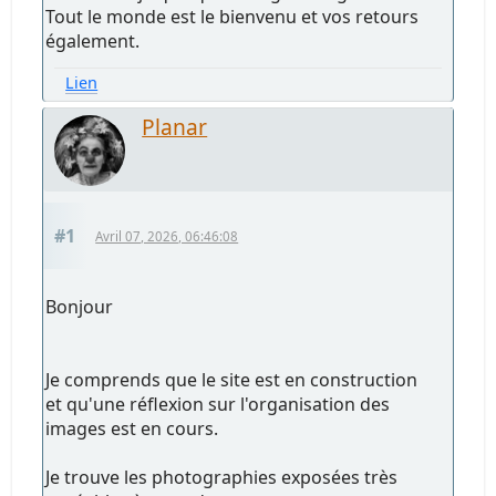
Tout le monde est le bienvenu et vos retours
également.
Lien
Planar
#1
Avril 07, 2026, 06:46:08
Bonjour
Je comprends que le site est en construction
et qu'une réflexion sur l'organisation des
images est en cours.
Je trouve les photographies exposées très