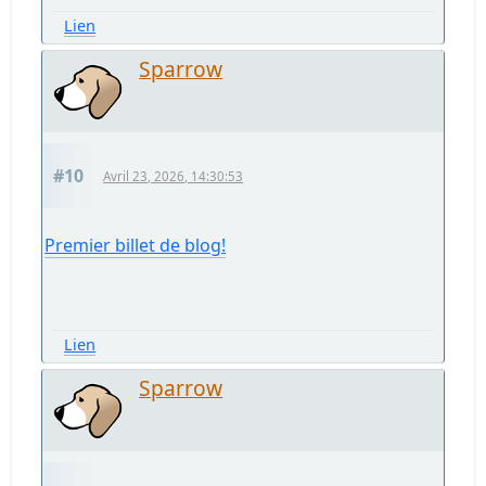
Lien
Sparrow
#10
Avril 23, 2026, 14:30:53
Premier billet de blog!
Lien
Sparrow