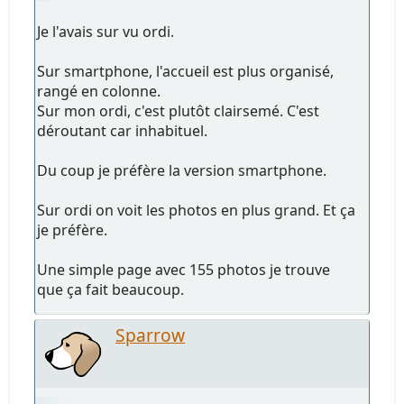
Je l'avais sur vu ordi.
Sur smartphone, l'accueil est plus organisé,
rangé en colonne.
Sur mon ordi, c'est plutôt clairsemé. C'est
déroutant car inhabituel.
Du coup je préfère la version smartphone.
Sur ordi on voit les photos en plus grand. Et ça
je préfère.
Une simple page avec 155 photos je trouve
que ça fait beaucoup.
Sparrow