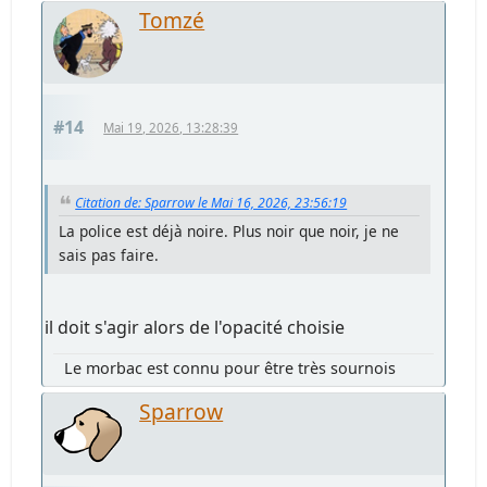
Tomzé
#14
Mai 19, 2026, 13:28:39
Citation de: Sparrow le Mai 16, 2026, 23:56:19
La police est déjà noire. Plus noir que noir, je ne
sais pas faire.
il doit s'agir alors de l'opacité choisie
Le morbac est connu pour être très sournois
Sparrow