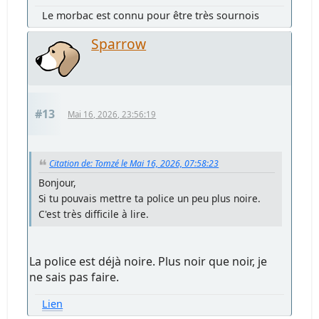
Le morbac est connu pour être très sournois
Sparrow
#13
Mai 16, 2026, 23:56:19
Citation de: Tomzé le Mai 16, 2026, 07:58:23
Bonjour,
Si tu pouvais mettre ta police un peu plus noire.
C'est très difficile à lire.
La police est déjà noire. Plus noir que noir, je
ne sais pas faire.
Lien