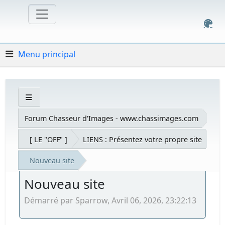
Menu principal
Forum Chasseur d'Images - www.chassimages.com
[ LE "OFF" ]
LIENS : Présentez votre propre site
Nouveau site
Nouveau site
Démarré par Sparrow, Avril 06, 2026, 23:22:13