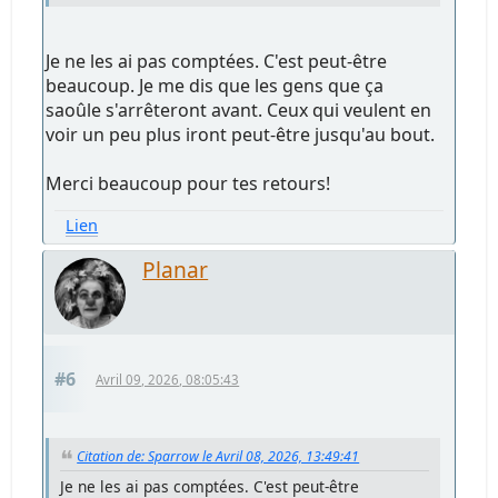
Je ne les ai pas comptées. C'est peut-être
beaucoup. Je me dis que les gens que ça
saoûle s'arrêteront avant. Ceux qui veulent en
voir un peu plus iront peut-être jusqu'au bout.
Merci beaucoup pour tes retours!
Lien
Planar
#6
Avril 09, 2026, 08:05:43
Citation de: Sparrow le Avril 08, 2026, 13:49:41
Je ne les ai pas comptées. C'est peut-être