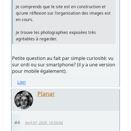
Je comprends que le site est en construction et
qu'une réflexion sur l'organisation des images est
en cours.
Je trouve les photographies exposées très
agréables à regarder.
Petite question au fait par simple curiosité: vu
sur ordi ou sur smartphone? (il y a une version
pour mobile également).
Lien
Planar
#4
Avril 07, 2026, 16:34:04