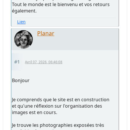
Tout le monde est le bienvenu et vos retours
également.
Lien
Planar
#1
Avril 07, 2026, 06:46:08
Bonjour
Je comprends que le site est en construction
et qu'une réflexion sur l'organisation des
images est en cours.
Je trouve les photographies exposées très