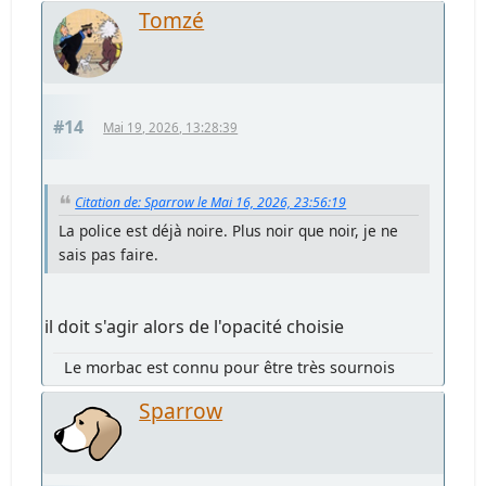
Tomzé
#14
Mai 19, 2026, 13:28:39
Citation de: Sparrow le Mai 16, 2026, 23:56:19
La police est déjà noire. Plus noir que noir, je ne
sais pas faire.
il doit s'agir alors de l'opacité choisie
Le morbac est connu pour être très sournois
Sparrow