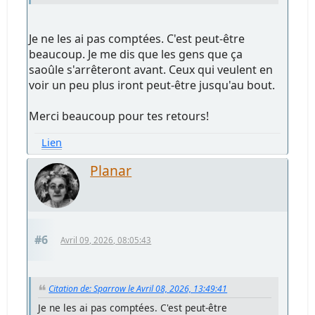
Je ne les ai pas comptées. C'est peut-être
beaucoup. Je me dis que les gens que ça
saoûle s'arrêteront avant. Ceux qui veulent en
voir un peu plus iront peut-être jusqu'au bout.
Merci beaucoup pour tes retours!
Lien
Planar
#6
Avril 09, 2026, 08:05:43
Citation de: Sparrow le Avril 08, 2026, 13:49:41
Je ne les ai pas comptées. C'est peut-être