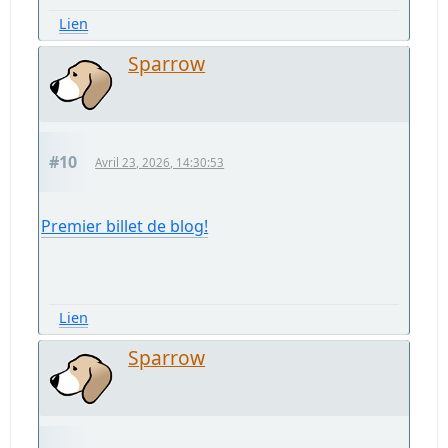
Lien
Sparrow
#10
Avril 23, 2026, 14:30:53
Premier billet de blog!
Lien
Sparrow