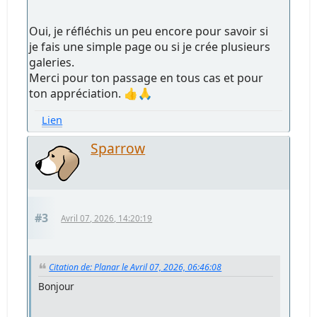
Oui, je réfléchis un peu encore pour savoir si
je fais une simple page ou si je crée plusieurs
galeries.
Merci pour ton passage en tous cas et pour
ton appréciation. 👍🙏
Lien
Sparrow
#3
Avril 07, 2026, 14:20:19
Citation de: Planar le Avril 07, 2026, 06:46:08
Bonjour