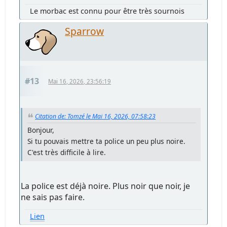
Le morbac est connu pour être très sournois
Sparrow
#13
Mai 16, 2026, 23:56:19
Citation de: Tomzé le Mai 16, 2026, 07:58:23
Bonjour,
Si tu pouvais mettre ta police un peu plus noire.
C'est très difficile à lire.
La police est déjà noire. Plus noir que noir, je
ne sais pas faire.
Lien