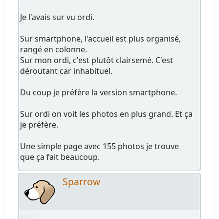
Je l'avais sur vu ordi.
Sur smartphone, l'accueil est plus organisé,
rangé en colonne.
Sur mon ordi, c'est plutôt clairsemé. C'est
déroutant car inhabituel.
Du coup je préfère la version smartphone.
Sur ordi on voit les photos en plus grand. Et ça
je préfère.
Une simple page avec 155 photos je trouve
que ça fait beaucoup.
Sparrow