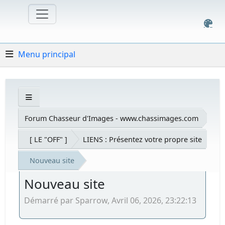
Menu principal
Forum Chasseur d'Images - www.chassimages.com
[ LE "OFF" ]
LIENS : Présentez votre propre site
Nouveau site
Nouveau site
Démarré par Sparrow, Avril 06, 2026, 23:22:13