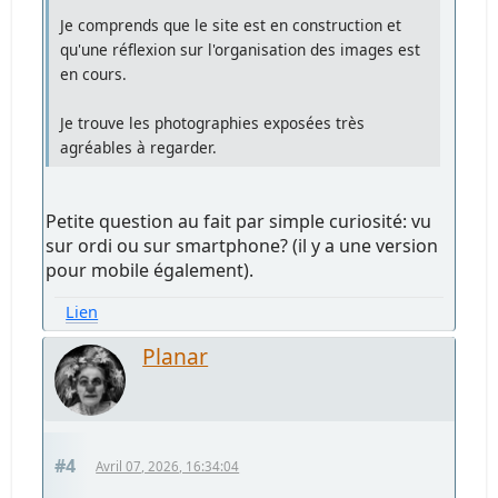
Je comprends que le site est en construction et
qu'une réflexion sur l'organisation des images est
en cours.
Je trouve les photographies exposées très
agréables à regarder.
Petite question au fait par simple curiosité: vu
sur ordi ou sur smartphone? (il y a une version
pour mobile également).
Lien
Planar
#4
Avril 07, 2026, 16:34:04