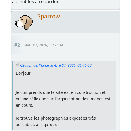
agréables à regarder.
Sparrow
#2
Avril 07, 2026, 11:57:09
Citation de: Planar le Avril 07, 2026, 06:46:08
Bonjour
Je comprends que le site est en construction et
qu'une réflexion sur l'organisation des images est
en cours.
Je trouve les photographies exposées très
agréables à regarder.