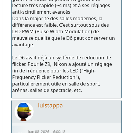
lecture très rapide (~4 ms) et à ses réglages
anti-scintillement avancés.
Dans la majorité des salles modernes, la
différence est faible. C'est surtout sous des
LED PWM (Pulse Width Modulation) de
mauvaise qualité que le D6 peut conserver un
avantage.
Le D6 avait déjà un système de réduction de
flicker. Pour le Z9, Nikon a ajouté un réglage
fin de fréquence pour les LED ("High-
Frequency Flicker Reduction"),
particulièrement utile en salle de sport,
arénas, salles de spectacle, etc.
luistappa
Juin 08, 2026, 16:00:18