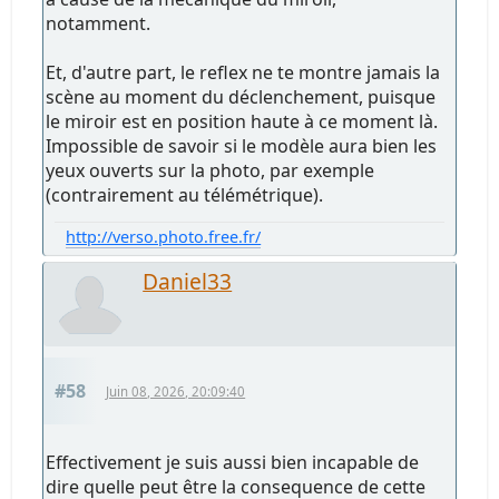
notamment.
Et, d'autre part, le reflex ne te montre jamais la
scène au moment du déclenchement, puisque
le miroir est en position haute à ce moment là.
Impossible de savoir si le modèle aura bien les
yeux ouverts sur la photo, par exemple
(contrairement au télémétrique).
http://verso.photo.free.fr/
Daniel33
#58
Juin 08, 2026, 20:09:40
Effectivement je suis aussi bien incapable de
dire quelle peut être la consequence de cette