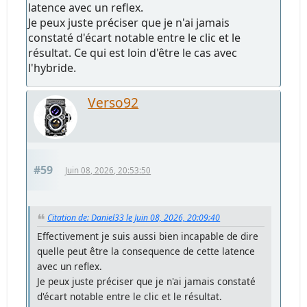
latence avec un reflex.
Je peux juste préciser que je n'ai jamais
constaté d'écart notable entre le clic et le
résultat. Ce qui est loin d'être le cas avec
l'hybride.
Verso92
#59
Juin 08, 2026, 20:53:50
Citation de: Daniel33 le Juin 08, 2026, 20:09:40
Effectivement je suis aussi bien incapable de dire
quelle peut être la consequence de cette latence
avec un reflex.
Je peux juste préciser que je n'ai jamais constaté
d'écart notable entre le clic et le résultat.