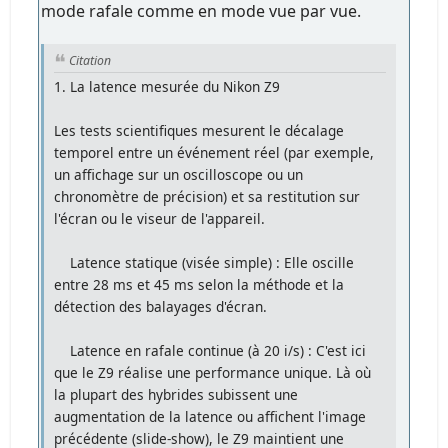
mode rafale comme en mode vue par vue.
Citation
1. La latence mesurée du Nikon Z9
Les tests scientifiques mesurent le décalage
temporel entre un événement réel (par exemple,
un affichage sur un oscilloscope ou un
chronomètre de précision) et sa restitution sur
l'écran ou le viseur de l'appareil.
Latence statique (visée simple) : Elle oscille
entre 28 ms et 45 ms selon la méthode et la
détection des balayages d'écran.
Latence en rafale continue (à 20 i/s) : C'est ici
que le Z9 réalise une performance unique. Là où
la plupart des hybrides subissent une
augmentation de la latence ou affichent l'image
précédente (slide-show), le Z9 maintient une