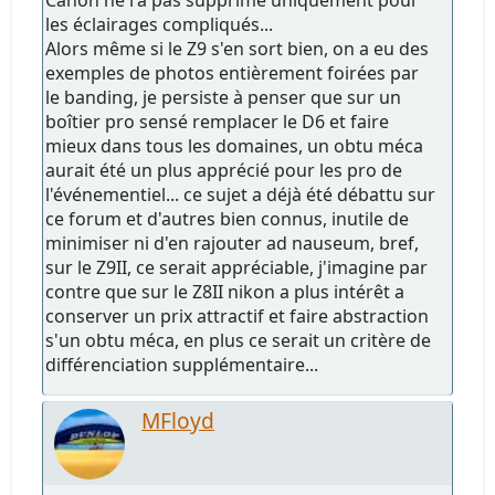
les éclairages compliqués...
Alors même si le Z9 s'en sort bien, on a eu des
exemples de photos entièrement foirées par
le banding, je persiste à penser que sur un
boîtier pro sensé remplacer le D6 et faire
mieux dans tous les domaines, un obtu méca
aurait été un plus apprécié pour les pro de
l'événementiel... ce sujet a déjà été débattu sur
ce forum et d'autres bien connus, inutile de
minimiser ni d'en rajouter ad nauseum, bref,
sur le Z9II, ce serait appréciable, j'imagine par
contre que sur le Z8II nikon a plus intérêt a
conserver un prix attractif et faire abstraction
s'un obtu méca, en plus ce serait un critère de
différenciation supplémentaire...
MFloyd