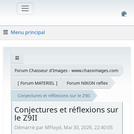
Menu principal
Forum Chasseur d'Images - www.chassimages.com
[ Forum MATERIEL ]
Forum NIKON reflex
Conjectures et réflexions sur le Z9II
Conjectures et réflexions sur
le Z9II
Démarré par MFloyd, Mai 30, 2026, 22:40:05