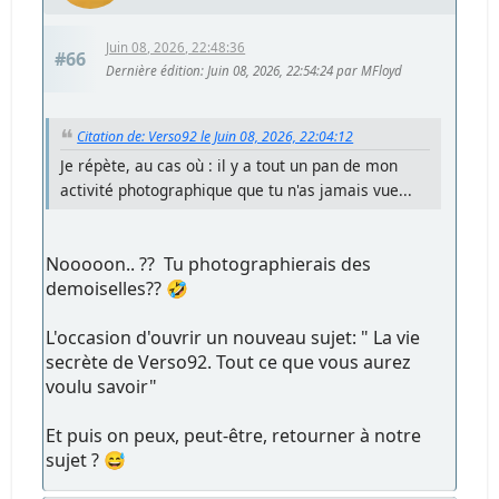
Juin 08, 2026, 22:48:36
#66
Dernière édition
: Juin 08, 2026, 22:54:24 par MFloyd
Citation de: Verso92 le Juin 08, 2026, 22:04:12
Je répète, au cas où : il y a tout un pan de mon
activité photographique que tu n'as jamais vue...
Nooooon.. ?? Tu photographierais des
demoiselles?? 🤣
L'occasion d'ouvrir un nouveau sujet: " La vie
secrète de Verso92. Tout ce que vous aurez
voulu savoir"
Et puis on peux, peut-être, retourner à notre
sujet ? 😅