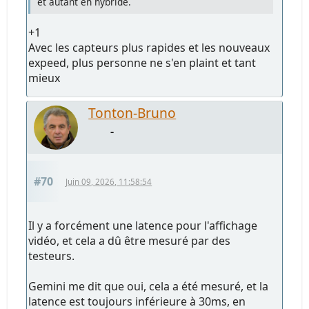
et autant en hybride.
+1
Avec les capteurs plus rapides et les nouveaux
expeed, plus personne ne s'en plaint et tant
mieux
Tonton-Bruno
-
#70
Juin 09, 2026, 11:58:54
Il y a forcément une latence pour l'affichage
vidéo, et cela a dû être mesuré par des
testeurs.
Gemini me dit que oui, cela a été mesuré, et la
latence est toujours inférieure à 30ms, en