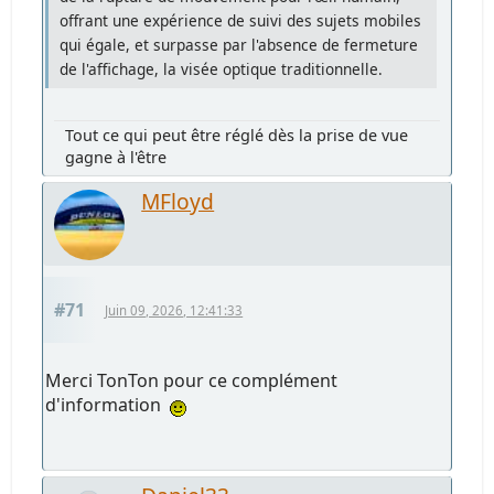
offrant une expérience de suivi des sujets mobiles
qui égale, et surpasse par l'absence de fermeture
de l'affichage, la visée optique traditionnelle.
Tout ce qui peut être réglé dès la prise de vue
gagne à l'être
MFloyd
#71
Juin 09, 2026, 12:41:33
Merci TonTon pour ce complément
d'information