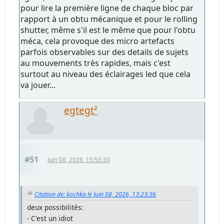
pour lire la première ligne de chaque bloc par
rapport à un obtu mécanique et pour le rolling
shutter, même s'il est le même que pour l'obtu
méca, cela provoque des micro artefacts
parfois observables sur des details de sujets
au mouvements très rapides, mais c'est
surtout au niveau des éclairages led que cela
va jouer...
egtegt²
#51
Juin 08, 2026, 15:55:30
Citation de: kochka le Juin 08, 2026, 13:23:36
deux possibilités:
- C'est un idiot