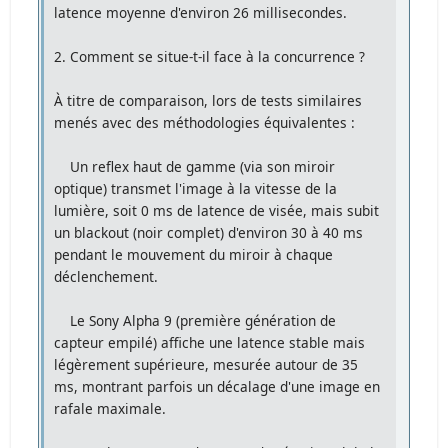
latence moyenne d'environ 26 millisecondes.
2. Comment se situe-t-il face à la concurrence ?
À titre de comparaison, lors de tests similaires
menés avec des méthodologies équivalentes :
Un reflex haut de gamme (via son miroir
optique) transmet l'image à la vitesse de la
lumière, soit 0 ms de latence de visée, mais subit
un blackout (noir complet) d'environ 30 à 40 ms
pendant le mouvement du miroir à chaque
déclenchement.
Le Sony Alpha 9 (première génération de
capteur empilé) affiche une latence stable mais
légèrement supérieure, mesurée autour de 35
ms, montrant parfois un décalage d'une image en
rafale maximale.