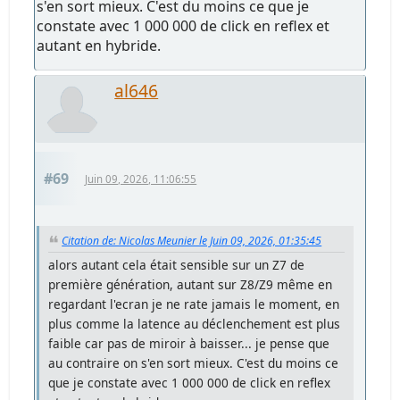
s'en sort mieux. C'est du moins ce que je
constate avec 1 000 000 de click en reflex et
autant en hybride.
al646
#69
Juin 09, 2026, 11:06:55
Citation de: Nicolas Meunier le Juin 09, 2026, 01:35:45
alors autant cela était sensible sur un Z7 de
première génération, autant sur Z8/Z9 même en
regardant l'ecran je ne rate jamais le moment, en
plus comme la latence au déclenchement est plus
faible car pas de miroir à baisser... je pense que
au contraire on s'en sort mieux. C'est du moins ce
que je constate avec 1 000 000 de click en reflex