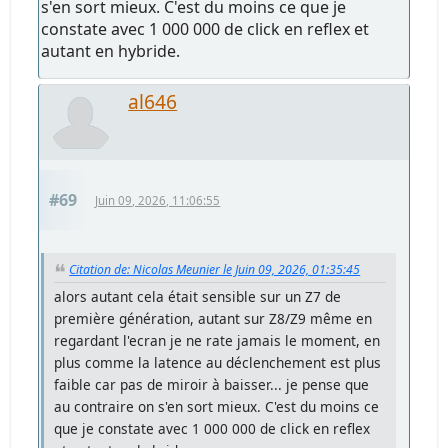
s'en sort mieux. C'est du moins ce que je
constate avec 1 000 000 de click en reflex et
autant en hybride.
al646
#69
Juin 09, 2026, 11:06:55
Citation de: Nicolas Meunier le Juin 09, 2026, 01:35:45
alors autant cela était sensible sur un Z7 de
première génération, autant sur Z8/Z9 même en
regardant l'ecran je ne rate jamais le moment, en
plus comme la latence au déclenchement est plus
faible car pas de miroir à baisser... je pense que
au contraire on s'en sort mieux. C'est du moins ce
que je constate avec 1 000 000 de click en reflex