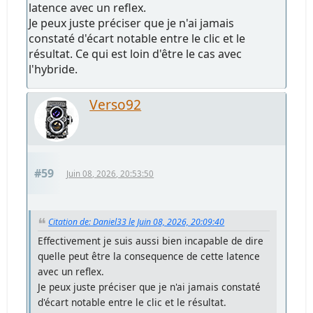
latence avec un reflex.
Je peux juste préciser que je n'ai jamais
constaté d'écart notable entre le clic et le
résultat. Ce qui est loin d'être le cas avec
l'hybride.
Verso92
#59
Juin 08, 2026, 20:53:50
Citation de: Daniel33 le Juin 08, 2026, 20:09:40
Effectivement je suis aussi bien incapable de dire
quelle peut être la consequence de cette latence
avec un reflex.
Je peux juste préciser que je n'ai jamais constaté
d'écart notable entre le clic et le résultat.