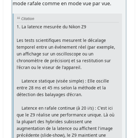
mode rafale comme en mode vue par vue.
Citation
1. La latence mesurée du Nikon Z9
Les tests scientifiques mesurent le décalage
temporel entre un événement réel (par exemple,
un affichage sur un oscilloscope ou un
chronomètre de précision) et sa restitution sur
l'écran ou le viseur de l'appareil.
Latence statique (visée simple) : Elle oscille
entre 28 ms et 45 ms selon la méthode et la
détection des balayages d'écran.
Latence en rafale continue (à 20 i/s) : C'est ici
que le Z9 réalise une performance unique. Là où
la plupart des hybrides subissent une
augmentation de la latence ou affichent l'image
précédente (slide-show), le Z9 maintient une