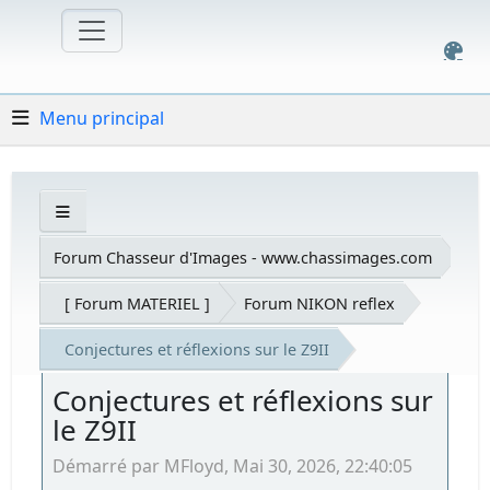
Menu principal
Forum Chasseur d'Images - www.chassimages.com
[ Forum MATERIEL ]
Forum NIKON reflex
Conjectures et réflexions sur le Z9II
Conjectures et réflexions sur
le Z9II
Démarré par MFloyd, Mai 30, 2026, 22:40:05