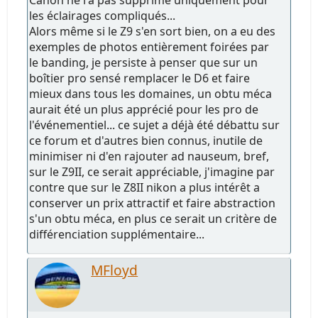
les éclairages compliqués...
Alors même si le Z9 s'en sort bien, on a eu des
exemples de photos entièrement foirées par
le banding, je persiste à penser que sur un
boîtier pro sensé remplacer le D6 et faire
mieux dans tous les domaines, un obtu méca
aurait été un plus apprécié pour les pro de
l'événementiel... ce sujet a déjà été débattu sur
ce forum et d'autres bien connus, inutile de
minimiser ni d'en rajouter ad nauseum, bref,
sur le Z9II, ce serait appréciable, j'imagine par
contre que sur le Z8II nikon a plus intérêt a
conserver un prix attractif et faire abstraction
s'un obtu méca, en plus ce serait un critère de
différenciation supplémentaire...
MFloyd