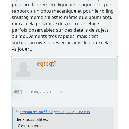
pour lire la première ligne de chaque bloc par
rapport à un obtu mécanique et pour le rolling
shutter, même s'il est le même que pour l'obtu
méca, cela provoque des micro artefacts
parfois observables sur des details de sujets
au mouvements très rapides, mais c'est
surtout au niveau des éclairages led que cela
va jouer...
egtegt²
#51
Juin 08, 2026, 15:55:30
Citation de: kochka le Juin 08, 2026, 13:23:36
deux possibilités:
- C'est un idiot