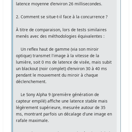
latence moyenne d'environ 26 millisecondes.
2. Comment se situe-t-il face à la concurrence ?
À titre de comparaison, lors de tests similaires
menés avec des méthodologies équivalentes :
Un reflex haut de gamme (via son miroir
optique) transmet l'image à la vitesse de la
lumière, soit 0 ms de latence de visée, mais subit
un blackout (noir complet) d'environ 30 à 40 ms
pendant le mouvement du miroir à chaque
déclenchement.
Le Sony Alpha 9 (première génération de
capteur empilé) affiche une latence stable mais
légèrement supérieure, mesurée autour de 35
ms, montrant parfois un décalage d'une image en
rafale maximale.