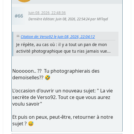
Juin 08, 2026, 22:48:36
#66
Dernière édition
: Juin 08, 2026, 22:54:24 par MFloyd
Citation de: Verso92 le Juin 08, 2026, 22:04:12
Je répète, au cas où : il y a tout un pan de mon
activité photographique que tu n'as jamais vue...
Nooooon.. ?? Tu photographierais des
demoiselles?? 🤣
L'occasion d'ouvrir un nouveau sujet: " La vie
secrète de Verso92. Tout ce que vous aurez
voulu savoir"
Et puis on peux, peut-être, retourner à notre
sujet ? 😅