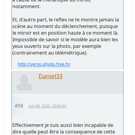
notamment.
Et, d'autre part, le reflex ne te montre jamais la
scène au moment du déclenchement, puisque
le miroir est en position haute à ce moment là.
Impossible de savoir si le modèle aura bien les
yeux ouverts sur la photo, par exemple
(contrairement au télémétrique).
http://verso.photo.free.fr/
Daniel33
#58
Juin 08, 2026, 20:09:40
Effectivement je suis aussi bien incapable de
dire quelle peut être la consequence de cette