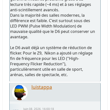
lecture très rapide (~4 ms) et à ses réglages
anti-scintillement avancés.
Dans la majorité des salles modernes, la
différence est faible. C'est surtout sous des
LED PWM (Pulse Width Modulation) de
mauvaise qualité que le D6 peut conserver un
avantage.
Le D6 avait déjà un système de réduction de
flicker. Pour le Z9, Nikon a ajouté un réglage
fin de fréquence pour les LED ("High-
Frequency Flicker Reduction"),
particulièrement utile en salle de sport,
arénas, salles de spectacle, etc.
luistappa
Juin 08, 2026, 16:00:18