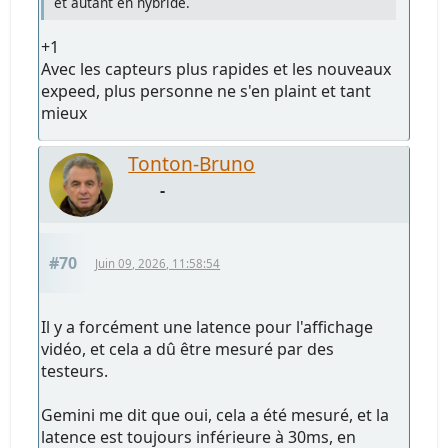
et autant en hybride.
+1
Avec les capteurs plus rapides et les nouveaux
expeed, plus personne ne s'en plaint et tant
mieux
Tonton-Bruno
-
#70
Juin 09, 2026, 11:58:54
Il y a forcément une latence pour l'affichage
vidéo, et cela a dû être mesuré par des
testeurs.
Gemini me dit que oui, cela a été mesuré, et la
latence est toujours inférieure à 30ms, en