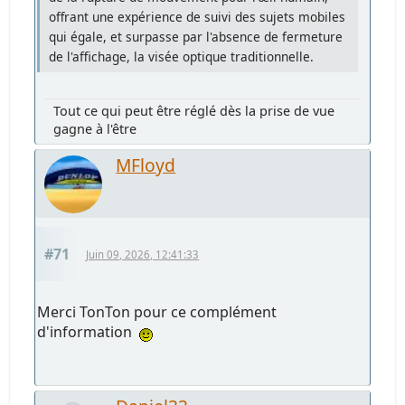
offrant une expérience de suivi des sujets mobiles
qui égale, et surpasse par l'absence de fermeture
de l'affichage, la visée optique traditionnelle.
Tout ce qui peut être réglé dès la prise de vue
gagne à l'être
MFloyd
#71
Juin 09, 2026, 12:41:33
Merci TonTon pour ce complément
d'information