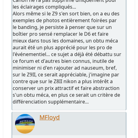
les éclairages compliqués...
Alors même si le Z9 s'en sort bien, on a eu des
exemples de photos entièrement foirées par
le banding, je persiste à penser que sur un
boîtier pro sensé remplacer le D6 et faire
mieux dans tous les domaines, un obtu méca
aurait été un plus apprécié pour les pro de
l'événementiel... ce sujet a déjà été débattu sur
ce forum et d'autres bien connus, inutile de
minimiser ni d'en rajouter ad nauseum, bref,
sur le Z9II, ce serait appréciable, j'imagine par
contre que sur le Z8II nikon a plus intérêt a
conserver un prix attractif et faire abstraction
s'un obtu méca, en plus ce serait un critère de
différenciation supplémentaire...
MFloyd