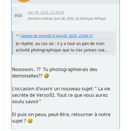
Juin 08, 2026, 22:48:36
#66
Dernière édition
: Juin 08, 2026, 22:54:24 par MFloyd
Citation de: Verso92 le Juin 08, 2026, 22:04:12
Je répète, au cas où : il y a tout un pan de mon
activité photographique que tu n'as jamais vue...
Nooooon.. ?? Tu photographierais des
demoiselles?? 🤣
L'occasion d'ouvrir un nouveau sujet: " La vie
secrète de Verso92. Tout ce que vous aurez
voulu savoir"
Et puis on peux, peut-être, retourner à notre
sujet ? 😅