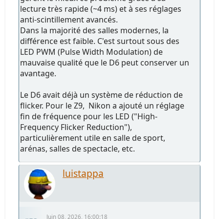
lecture très rapide (~4 ms) et à ses réglages
anti-scintillement avancés.
Dans la majorité des salles modernes, la
différence est faible. C'est surtout sous des
LED PWM (Pulse Width Modulation) de
mauvaise qualité que le D6 peut conserver un
avantage.
Le D6 avait déjà un système de réduction de
flicker. Pour le Z9, Nikon a ajouté un réglage
fin de fréquence pour les LED ("High-
Frequency Flicker Reduction"),
particulièrement utile en salle de sport,
arénas, salles de spectacle, etc.
luistappa
Juin 08, 2026, 16:00:18