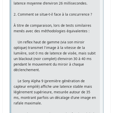
latence moyenne d'environ 26 millisecondes.
2. Comment se situe-t-il face à la concurrence ?
À titre de comparaison, lors de tests similaires
menés avec des méthodologies équivalentes :
Un reflex haut de gamme (via son miroir
optique) transmet l'image à la vitesse de la
lumière, soit 0 ms de latence de visée, mais subit
un blackout (noir complet) d'environ 30 à 40 ms
pendant le mouvement du miroir à chaque
déclenchement.
Le Sony Alpha 9 (première génération de
capteur empilé) affiche une latence stable mais
légèrement supérieure, mesurée autour de 35
ms, montrant parfois un décalage d'une image en
rafale maximale.