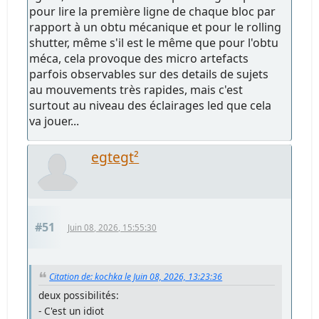
pour lire la première ligne de chaque bloc par
rapport à un obtu mécanique et pour le rolling
shutter, même s'il est le même que pour l'obtu
méca, cela provoque des micro artefacts
parfois observables sur des details de sujets
au mouvements très rapides, mais c'est
surtout au niveau des éclairages led que cela
va jouer...
egtegt²
#51
Juin 08, 2026, 15:55:30
Citation de: kochka le Juin 08, 2026, 13:23:36
deux possibilités:
- C'est un idiot