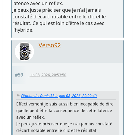
latence avec un reflex.
Je peux juste préciser que je n'ai jamais
constaté d'écart notable entre le clic et le
résultat. Ce qui est loin d'être le cas avec
l'hybride.
Verso92
#59
Juin 08, 2026, 20:53:50
Citation de: Daniel33 le Juin 08, 2026, 20:09:40
Effectivement je suis aussi bien incapable de dire
quelle peut être la consequence de cette latence
avec un reflex.
Je peux juste préciser que je n'ai jamais constaté
d'écart notable entre le clic et le résultat.