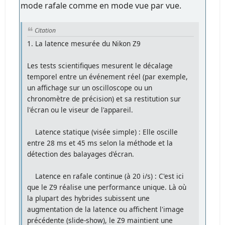
mode rafale comme en mode vue par vue.
Citation
1. La latence mesurée du Nikon Z9
Les tests scientifiques mesurent le décalage
temporel entre un événement réel (par exemple,
un affichage sur un oscilloscope ou un
chronomètre de précision) et sa restitution sur
l'écran ou le viseur de l'appareil.
Latence statique (visée simple) : Elle oscille
entre 28 ms et 45 ms selon la méthode et la
détection des balayages d'écran.
Latence en rafale continue (à 20 i/s) : C'est ici
que le Z9 réalise une performance unique. Là où
la plupart des hybrides subissent une
augmentation de la latence ou affichent l'image
précédente (slide-show), le Z9 maintient une