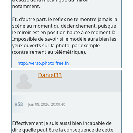
notamment.
Et, d'autre part, le reflex ne te montre jamais la
scène au moment du déclenchement, puisque
le miroir est en position haute à ce moment là.
Impossible de savoir si le modèle aura bien les
yeux ouverts sur la photo, par exemple
(contrairement au télémétrique).
http://verso.photo.free.fr/
Daniel33
#58
Juin 08, 2026, 20:09:40
Effectivement je suis aussi bien incapable de
dire quelle peut être la consequence de cette