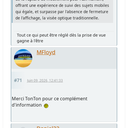
offrant une expérience de suivi des sujets mobiles
qui égale, et surpasse par l'absence de fermeture
de l'affichage, la visée optique traditionnelle.
Tout ce qui peut être réglé dès la prise de vue
gagne à l'être
MFloyd
#71
Juin 09, 2026, 12:41:33
Merci TonTon pour ce complément
d'information