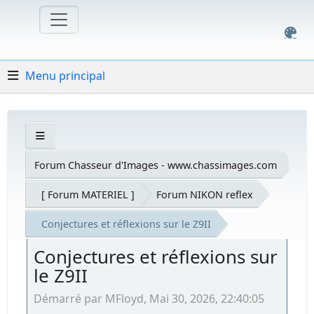
Menu principal
Forum Chasseur d'Images - www.chassimages.com
[ Forum MATERIEL ]
Forum NIKON reflex
Conjectures et réflexions sur le Z9II
Conjectures et réflexions sur
le Z9II
Démarré par MFloyd, Mai 30, 2026, 22:40:05