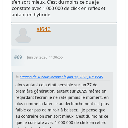
s'en sort mieux. C'est du moins ce que je
constate avec 1 000 000 de click en reflex et
autant en hybride.
al646
#69
Juin 09, 2026, 11:06:55
Citation de: Nicolas Meunier le Juin 09, 2026, 01:35:45
alors autant cela était sensible sur un Z7 de
première génération, autant sur Z8/Z9 même en
regardant l'ecran je ne rate jamais le moment, en
plus comme la latence au déclenchement est plus
faible car pas de miroir à baisser... je pense que
au contraire on s'en sort mieux. C'est du moins ce
que je constate avec 1 000 000 de click en reflex