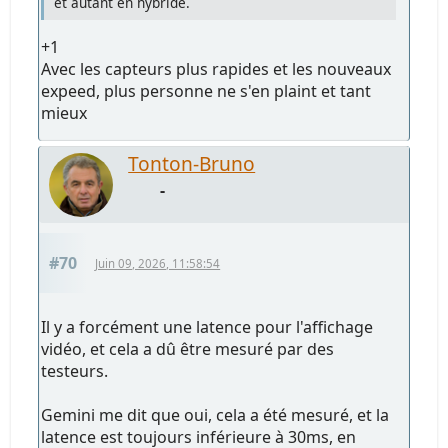
et autant en hybride.
+1
Avec les capteurs plus rapides et les nouveaux
expeed, plus personne ne s'en plaint et tant
mieux
Tonton-Bruno
-
#70
Juin 09, 2026, 11:58:54
Il y a forcément une latence pour l'affichage
vidéo, et cela a dû être mesuré par des
testeurs.
Gemini me dit que oui, cela a été mesuré, et la
latence est toujours inférieure à 30ms, en