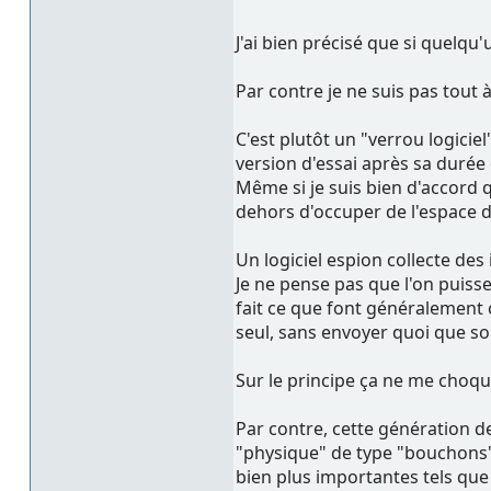
J'ai bien précisé que si quelqu'u
Par contre je ne suis pas tout à
C'est plutôt un "verrou logiciel
version d'essai après sa durée 
Même si je suis bien d'accord 
dehors d'occuper de l'espace di
Un logiciel espion collecte des
Je ne pense pas que l'on puiss
fait ce que font généralement 
seul, sans envoyer quoi que so
Sur le principe ça ne me choque
Par contre, cette génération d
"physique" de type "bouchons" o
bien plus importantes tels que 