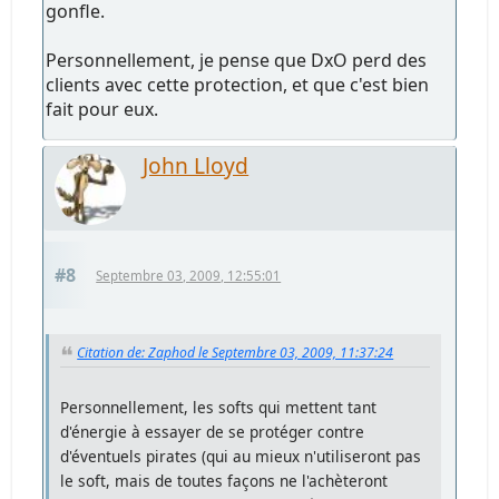
gonfle.
Personnellement, je pense que DxO perd des
clients avec cette protection, et que c'est bien
fait pour eux.
John Lloyd
#8
Septembre 03, 2009, 12:55:01
Citation de: Zaphod le Septembre 03, 2009, 11:37:24
Personnellement, les softs qui mettent tant
d'énergie à essayer de se protéger contre
d'éventuels pirates (qui au mieux n'utiliseront pas
le soft, mais de toutes façons ne l'achèteront