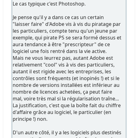
Le cas typique c'est Photoshop.
Je pense qu'il y a dans ce cas un certain
"laisser faire" d'Adobe vis à vis du piratage par
les particuliers, compte tenu qu'un jeune par
exemple, qui pirate PS se sera formé dessus et
aura tendance à être "prescripteur" de ce
logiciel une fois rentré dans la vie active.
Mais ne vous leurrez pas, autant Adobe est
relativement "cool" vis à vis des particuliers,
autant il est rigide avec les entreprises, les
contrôles sont fréquents (et inopinés !) et si le
nombre de versions installées est inférieur au
nombre de licences achetées, ça peut faire
mal, voire très mal si la régularisation traîne...
La justification, c'est que la boîte fait du chiffre
d'affaire grâce au logiciel, le particulier (en
principe !) non.
D'un autre côté, il y a les logiciels plus destinés