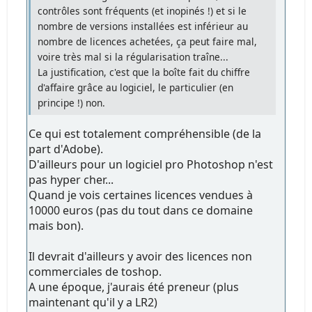
contrôles sont fréquents (et inopinés !) et si le
nombre de versions installées est inférieur au
nombre de licences achetées, ça peut faire mal,
voire très mal si la régularisation traîne...
La justification, c'est que la boîte fait du chiffre
d'affaire grâce au logiciel, le particulier (en
principe !) non.
Ce qui est totalement compréhensible (de la
part d'Adobe).
D'ailleurs pour un logiciel pro Photoshop n'est
pas hyper cher...
Quand je vois certaines licences vendues à
10000 euros (pas du tout dans ce domaine
mais bon).
Il devrait d'ailleurs y avoir des licences non
commerciales de toshop.
A une époque, j'aurais été preneur (plus
maintenant qu'il y a LR2)