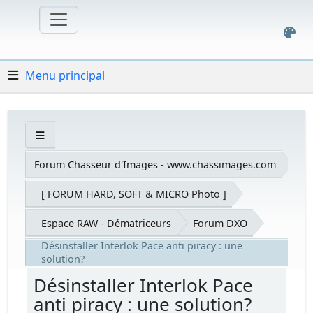
Menu principal
Forum Chasseur d'Images - www.chassimages.com
[ FORUM HARD, SOFT & MICRO Photo ]
Espace RAW - Dématriceurs
Forum DXO
Désinstaller Interlok Pace anti piracy : une
solution?
Désinstaller Interlok Pace
anti piracy : une solution?