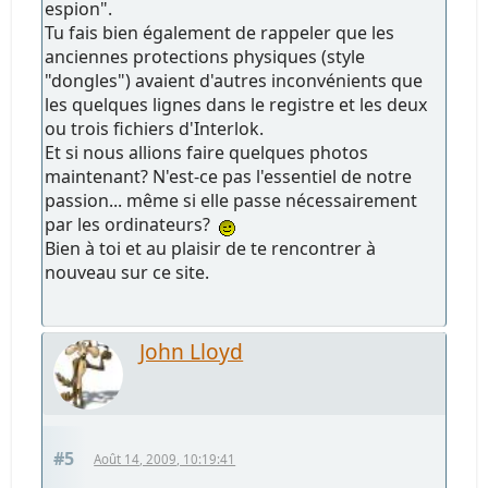
espion".
Tu fais bien également de rappeler que les
anciennes protections physiques (style
"dongles") avaient d'autres inconvénients que
les quelques lignes dans le registre et les deux
ou trois fichiers d'Interlok.
Et si nous allions faire quelques photos
maintenant? N'est-ce pas l'essentiel de notre
passion... même si elle passe nécessairement
par les ordinateurs?
Bien à toi et au plaisir de te rencontrer à
nouveau sur ce site.
John Lloyd
#5
Août 14, 2009, 10:19:41