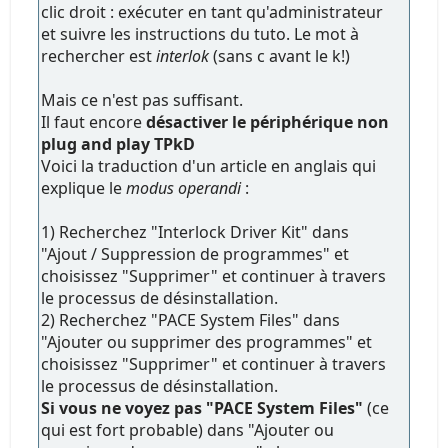
clic droit : exécuter en tant qu'administrateur
et suivre les instructions du tuto. Le mot à
rechercher est
interlok
(sans c avant le k!)
Mais ce n'est pas suffisant.
Il faut encore
désactiver le périphérique non
plug and play TPkD
Voici la traduction d'un article en anglais qui
explique le
modus operandi
:
1) Recherchez "Interlock Driver Kit" dans
"Ajout / Suppression de programmes" et
choisissez "Supprimer" et continuer à travers
le processus de désinstallation.
2) Recherchez "PACE System Files" dans
"Ajouter ou supprimer des programmes" et
choisissez "Supprimer" et continuer à travers
le processus de désinstallation.
Si vous ne voyez pas "PACE System Files"
(ce
qui est fort probable) dans "Ajouter ou