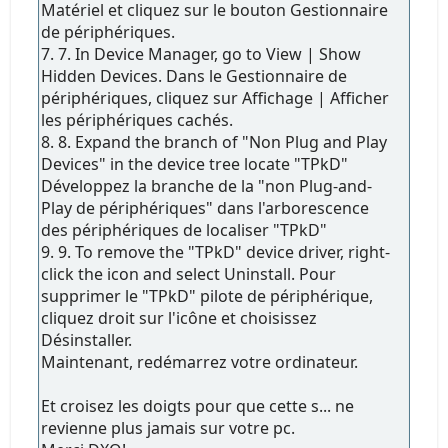
Matériel et cliquez sur le bouton Gestionnaire
de périphériques.
7. 7. In Device Manager, go to View | Show
Hidden Devices. Dans le Gestionnaire de
périphériques, cliquez sur Affichage | Afficher
les périphériques cachés.
8. 8. Expand the branch of "Non Plug and Play
Devices" in the device tree locate "TPkD"
Développez la branche de la "non Plug-and-
Play de périphériques" dans l'arborescence
des périphériques de localiser "TPkD"
9. 9. To remove the "TPkD" device driver, right-
click the icon and select Uninstall. Pour
supprimer le "TPkD" pilote de périphérique,
cliquez droit sur l'icône et choisissez
Désinstaller.
Maintenant, redémarrez votre ordinateur.
Et croisez les doigts pour que cette s... ne
revienne plus jamais sur votre pc.