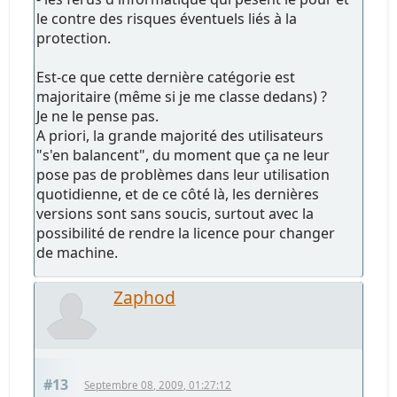
le contre des risques éventuels liés à la
protection.
Est-ce que cette dernière catégorie est
majoritaire (même si je me classe dedans) ?
Je ne le pense pas.
A priori, la grande majorité des utilisateurs
"s'en balancent", du moment que ça ne leur
pose pas de problèmes dans leur utilisation
quotidienne, et de ce côté là, les dernières
versions sont sans soucis, surtout avec la
possibilité de rendre la licence pour changer
de machine.
Zaphod
#13
Septembre 08, 2009, 01:27:12