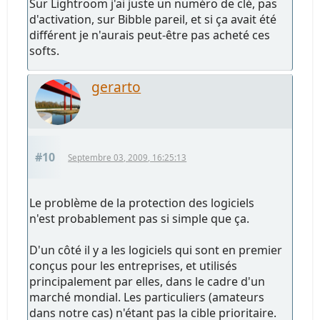
Sur Lightroom j'ai juste un numéro de clé, pas
d'activation, sur Bibble pareil, et si ça avait été
différent je n'aurais peut-être pas acheté ces
softs.
gerarto
#10
Septembre 03, 2009, 16:25:13
Le problème de la protection des logiciels
n'est probablement pas si simple que ça.
D'un côté il y a les logiciels qui sont en premier
conçus pour les entreprises, et utilisés
principalement par elles, dans le cadre d'un
marché mondial. Les particuliers (amateurs
dans notre cas) n'étant pas la cible prioritaire.