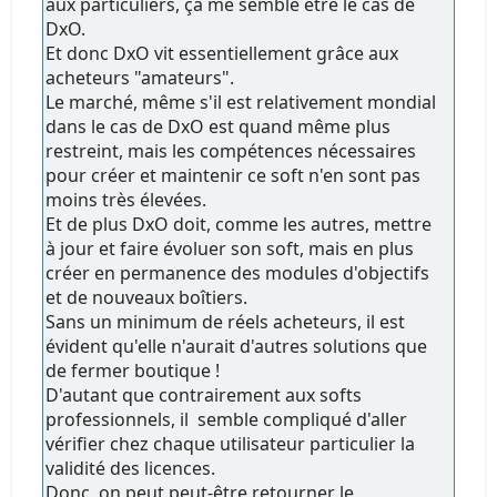
aux particuliers, ça me semble être le cas de
DxO.
Et donc DxO vit essentiellement grâce aux
acheteurs "amateurs".
Le marché, même s'il est relativement mondial
dans le cas de DxO est quand même plus
restreint, mais les compétences nécessaires
pour créer et maintenir ce soft n'en sont pas
moins très élevées.
Et de plus DxO doit, comme les autres, mettre
à jour et faire évoluer son soft, mais en plus
créer en permanence des modules d'objectifs
et de nouveaux boîtiers.
Sans un minimum de réels acheteurs, il est
évident qu'elle n'aurait d'autres solutions que
de fermer boutique !
D'autant que contrairement aux softs
professionnels, il semble compliqué d'aller
vérifier chez chaque utilisateur particulier la
validité des licences.
Donc, on peut peut-être retourner le