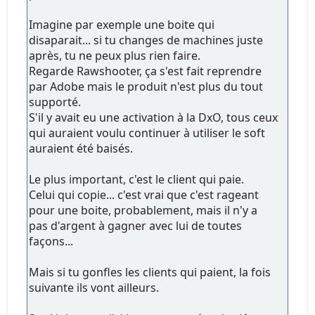
Imagine par exemple une boite qui
disaparait... si tu changes de machines juste
après, tu ne peux plus rien faire.
Regarde Rawshooter, ça s'est fait reprendre
par Adobe mais le produit n'est plus du tout
supporté.
S'il y avait eu une activation à la DxO, tous ceux
qui auraient voulu continuer à utiliser le soft
auraient été baisés.
Le plus important, c'est le client qui paie.
Celui qui copie... c'est vrai que c'est rageant
pour une boite, probablement, mais il n'y a
pas d'argent à gagner avec lui de toutes
façons...
Mais si tu gonfles les clients qui paient, la fois
suivante ils vont ailleurs.