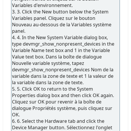
Variables d'environnement.
3. 3. Click the New button below the System
Variables panel. Cliquez sur le bouton
Nouveau au-dessous de la Variables système
panel.
4. 4. In the New System Variable dialog box,
type devmgr_show_nonpresent_devices in the
Variable Name text box and 1 in the Variable
Value text box. Dans la boîte de dialogue
Nouvelle variable système, tapez
devmgr_show_nonpresent_devices Nom de la
variable dans la zone de texte et 1 la valeur de
la variable dans la zone de texte.
5. 5. Click OK to return to the System
Properties dialog box and then click OK again.
Cliquez sur OK pour revenir à la boîte de
dialogue Propriétés système, puis cliquez sur
OK.
6. 6. Select the Hardware tab and click the
Device Manager button. Sélectionnez l'onglet