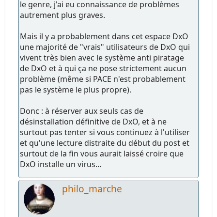
le genre, j'ai eu connaissance de problèmes
autrement plus graves.
Mais il y a probablement dans cet espace DxO
une majorité de "vrais" utilisateurs de DxO qui
vivent très bien avec le système anti piratage
de DxO et à qui ça ne pose strictement aucun
problème (même si PACE n'est probablement
pas le système le plus propre).
Donc : à réserver aux seuls cas de
désinstallation définitive de DxO, et à ne
surtout pas tenter si vous continuez à l'utiliser
et qu'une lecture distraite du début du post et
surtout de la fin vous aurait laissé croire que
DxO installe un virus...
philo_marche