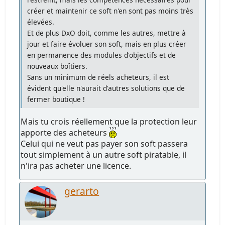
créer et maintenir ce soft n'en sont pas moins très
élevées.
Et de plus DxO doit, comme les autres, mettre à
jour et faire évoluer son soft, mais en plus créer
en permanence des modules d'objectifs et de
nouveaux boîtiers.
Sans un minimum de réels acheteurs, il est
évident qu'elle n'aurait d'autres solutions que de
fermer boutique !
Mais tu crois réellement que la protection leur
apporte des acheteurs
Celui qui ne veut pas payer son soft passera
tout simplement à un autre soft piratable, il
n'ira pas acheter une licence.
gerarto