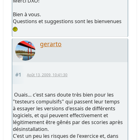
Merci DXO!
Bien à vous.
Questions et suggestions sont les bienvenues
gerarto
#1
Août 13, 2009, 10:41:30
Ouais... c'est sans doute très bien pour les
"testeurs compulsifs" qui passent leur temps
à essayer les versions d'essais de différents
logiciels, et qui peuvent effectivement et
légitimement être gênés par des scories après
désinstallation.
C'est un peu les risques de l'exercice et, dans