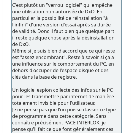
C'est plutôt un "verrou logiciel" qui empêche
une utilisation non autorisée de DxO. En
particulier la possibilité de réinstallation "à
l'infini" d'une version d'essai après sa durée
de validité. Donc il faut bien que quelque part
il reste quelque chose après la désinstallation
de DxO.
Même si je suis bien d'accord que ce qui reste
est "assez encombrant". Reste à savoir si ça a
une influence sur le comportement du PC, en
dehors d'occuper de l'espace disque et des
clés dans la base de registre.
Un logiciel espion collecte des infos sur le PC
pour les transmettre par internet de manière
totalement invisible pour l'utilisateur.
Je ne pense pas que l'on puisse classer ce type
de programme dans cette catégorie. Sans
connaître précisément PACE INTERLOK, je
pense qu'il fait ce que font généralement ces