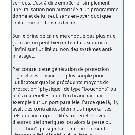
verrous, c'est à dire empêcher simplement
une utilisation non autorisée d'un programme
donné et de lui seul, sans envoyer quoi que
soit comme info en externe.
Sur le principe ça ne me choque pas plus que
ça, mais on peut bien entendu discourir à
l'infini sur l'utilité ou non des systèmes anti-
piratage...
Par contre, cette génération de protection
logicielle est beaucoup plus souple pour
l'utilisateur que les précédents moyens de
protection "physique" de type "bouchons" ou
"clés matérielles" que l'on branchait par
exemple sur un port parallèle. Parce que là, il y
avait des contraintes bien plus importantes
tels que incompatibilités matérielles avec
d'autres périphériques, ou alors la perte du
"bouchon" qui signifiait tout simplement