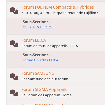
Forum FUJIFILM Compacts & Hybrides
X10, X100, X-Pro... le grand retour de Fujifilm !
Sous-Sections
OBJECTIFS Fujifilm
Forum LEICA
Forum de tous les appareils LEICA
Sous-Sections
Forum Objectifs LEICA
Forum SAMSUNG
Les Samsung ont leur forum
Forum SIGMA Appareils
Le Forum des appareils Sigma