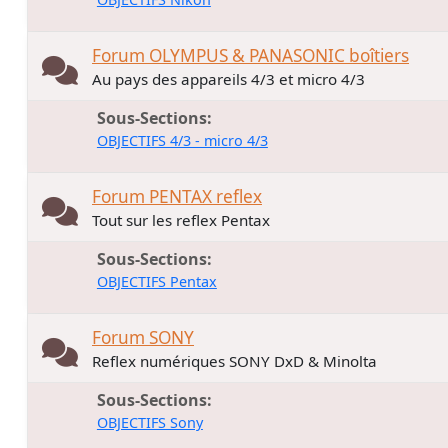
Forum OLYMPUS & PANASONIC boîtiers
Au pays des appareils 4/3 et micro 4/3
Sous-Sections
OBJECTIFS 4/3 - micro 4/3
Forum PENTAX reflex
Tout sur les reflex Pentax
Sous-Sections
OBJECTIFS Pentax
Forum SONY
Reflex numériques SONY DxD & Minolta
Sous-Sections
OBJECTIFS Sony