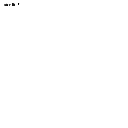
Interdit !!!