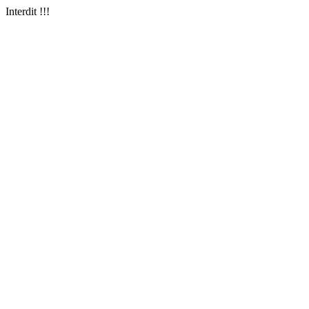
Interdit !!!