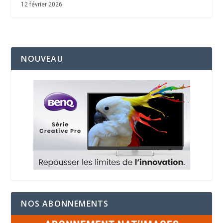
12 février 2026
NOUVEAU
NOS ABONNEMENTS