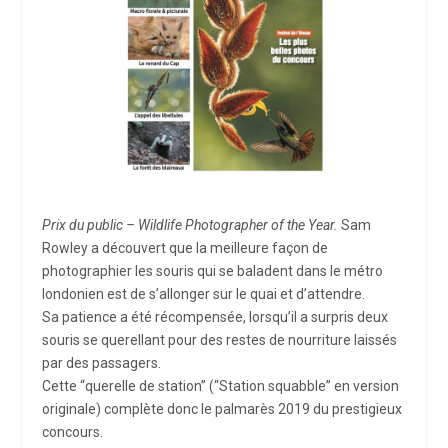
Prix du public – Wildlife Photographer of the Year.
Sam
Rowley a découvert que la meilleure façon de
photographier les souris qui se baladent dans le métro
londonien est de s’allonger sur le quai et d’attendre.
Sa patience a été récompensée, lorsqu’il a surpris deux
souris se querellant pour des restes de nourriture laissés
par des passagers.
Cette “querelle de station” (“Station squabble” en version
originale) complète donc le palmarès 2019 du prestigieux
concours.