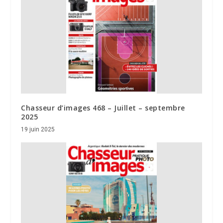
Chasseur d’images 468 – Juillet – septembre
2025
19 juin 2025