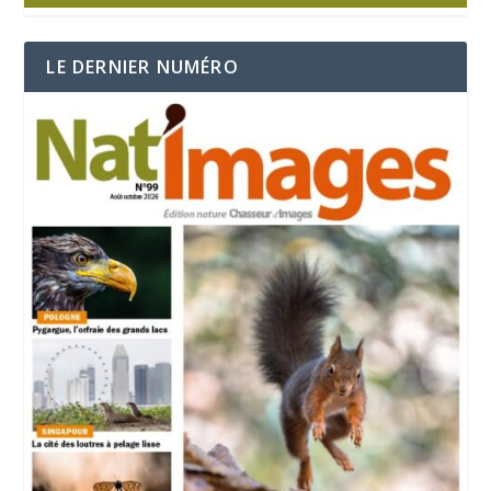
LE DERNIER NUMÉRO