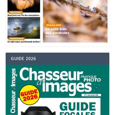
GUIDE 2026