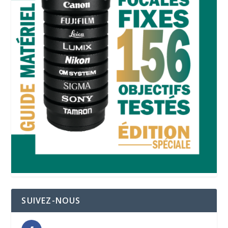
SUIVEZ-NOUS