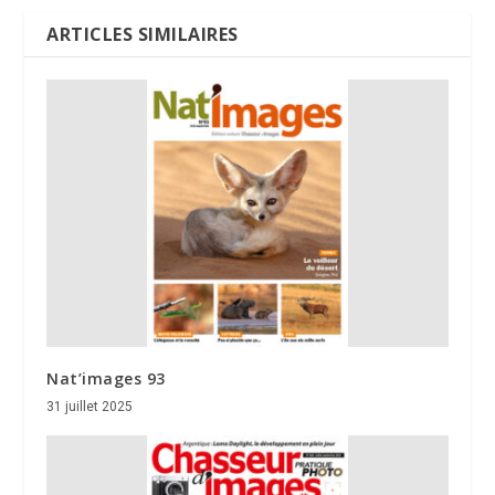
ARTICLES SIMILAIRES
Nat’images 93
31 juillet 2025