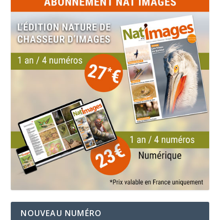
NOUVEAU NUMÉRO