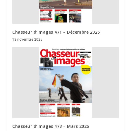
Chasseur d’images 471 – Décembre 2025
13 novembre 2025
Chasseur d’images 473 – Mars 2026