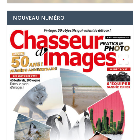
NOUVEAU NUMÉRO