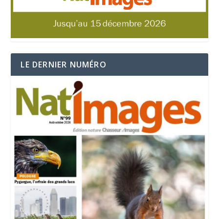
LE DERNIER NUMÉRO