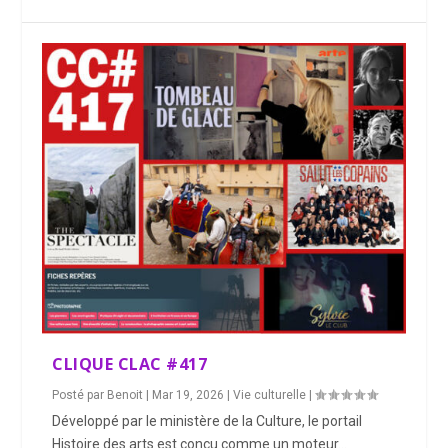
CLIQUE CLAC #417
Posté par
Benoit
|
Mar 19, 2026
|
Vie culturelle
|
Développé par le ministère de la Culture, le portail
Histoire des arts est conçu comme un moteur...