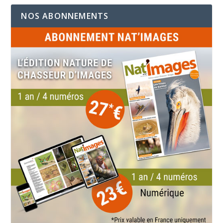
NOS ABONNEMENTS