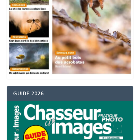
GUIDE 2026