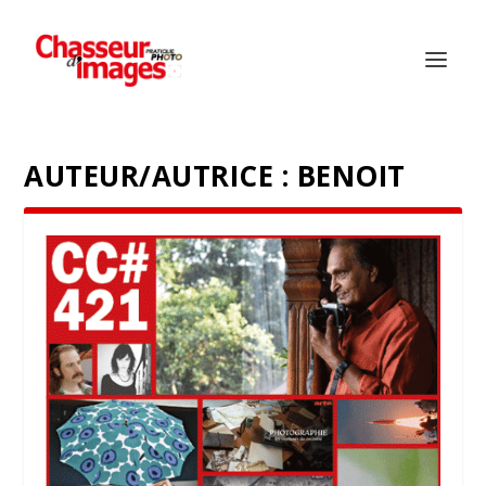
AUTEUR/AUTRICE :
BENOIT