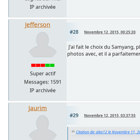
IP archivée
Jefferson
#28
Novembre 12, 2015, 00:25:20
J'ai fait le choix du Samyang, p
photos avec, et il a parfaitemen
Super actif
Messages: 1591
IP archivée
Jaurim
#29
Novembre 12, 2015, 03:37:55
Citation de: alex12 le Novembre 11, 2