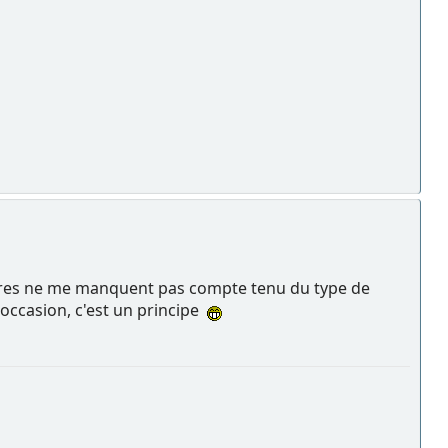
tures ne me manquent pas compte tenu du type de
 occasion, c'est un principe