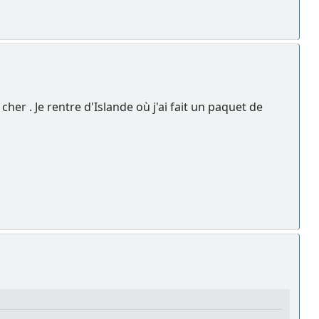
cher . Je rentre d'Islande où j'ai fait un paquet de