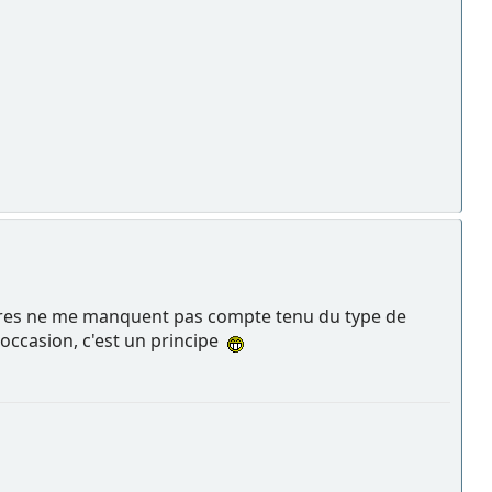
tures ne me manquent pas compte tenu du type de
 occasion, c'est un principe