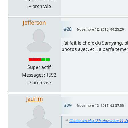
IP archivée
Jefferson
#28
Novembre 12, 2015, 00:25:20
J'ai fait le choix du Samyang, p
photos avec, et il a parfaitemen
Super actif
Messages: 1592
IP archivée
Jaurim
#29
Novembre 12, 2015, 03:37:55
Citation de: alex12 le Novembre 11, 2