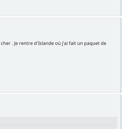
cher . Je rentre d'Islande où j'ai fait un paquet de