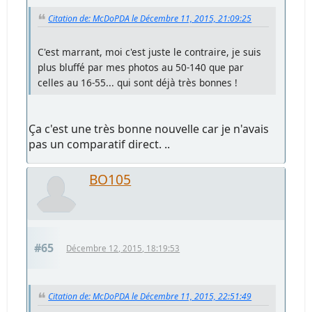
Citation de: McDoPDA le Décembre 11, 2015, 21:09:25
C'est marrant, moi c'est juste le contraire, je suis
plus bluffé par mes photos au 50-140 que par
celles au 16-55... qui sont déjà très bonnes !
Ça c'est une très bonne nouvelle car je n'avais
pas un comparatif direct. ..
BO105
#65
Décembre 12, 2015, 18:19:53
Citation de: McDoPDA le Décembre 11, 2015, 22:51:49