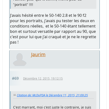
"portrait" !!!!
J'avais hésité entre le 50-140 2.8 et le 90 f2
pour les portraits, j'avais pu tester les deux en
conditions réelles, et le 50-140 étant tellement
bon et surtout versatile par rapport au 90, que
c'est pour lui que j'ai craqué et je ne le regrette
pas !
Jaurim
#69
Décembre 12, 2015, 19:12:15
Citation de: McDoPDA le Décembre 11, 2015, 21:09:25
C'est marrant, moi c'est juste le contraire, je suis