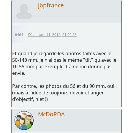
jbpfrance
#60
Décembre 11, 2015, 21:00:53
Et quand je regarde les photos faites avec le
50-140 mm, je n'ai pas le même "tilt" qu'avec le
16-55 mm par exemple. Cà ne me donne pas
envie.
Par contre, les photos du 56 et du 90 mm, oui !
(mais à l'idée de toujours devoir changer
d'objectif, niet !)
McDoPDA