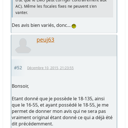
AC). Même les focales fixes ne peuvent s'en
vanter.
Des avis bien variés, donc...
peuj63
#52
Décembre 10, 2015, 21:23:55
Bonsoir,
Etant donné que je possède le 18-135, ainsi
que le 16-55, et ayant possédé le 18-55, je me
permet de donner mon avis qui ne sera pas
vraiment original étant donné ce qui a déjà été
dit précédemment.