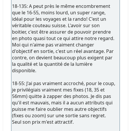
18-135: A peut près le même encombrement
que le 16-55, moins lourd, un super range,
idéal pour les voyages et la rando! C'est un
véritable couteau suisse. L'avoir sur son
boitier, c'est être assurer de pouvoir prendre
en photo quasi tout ce qui attire notre regard.
Moi qui n'aime pas vraiment changer
d'objectif en sortie, c'est un réel avantage. Par
contre, on devient beaucoup plus exigent par
la qualité et la quantité de la lumière
disponible.
18-55: J'ai pas vraiment accroché, pour le coup,
je privilégiais vraiment mes fixes (18, 35 et
56mm) quitte à zapper des photos. Je dis pas
qu'il est mauvais, mais il a aucun attributs qui
puisse me faire oublier mes autre objectifs
(fixes ou zoom) sur une sortie sans regret.
Seul son prix m'est attractif.