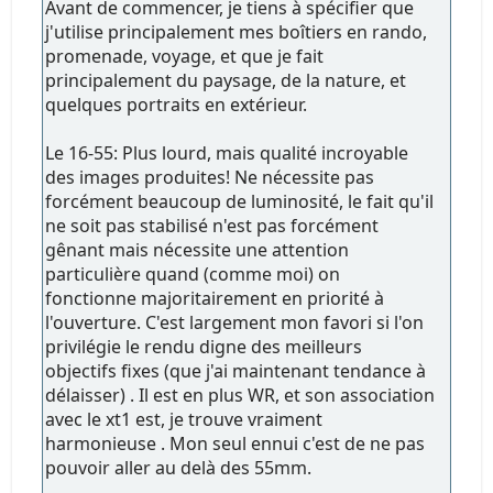
Avant de commencer, je tiens à spécifier que
j'utilise principalement mes boîtiers en rando,
promenade, voyage, et que je fait
principalement du paysage, de la nature, et
quelques portraits en extérieur.
Le 16-55: Plus lourd, mais qualité incroyable
des images produites! Ne nécessite pas
forcément beaucoup de luminosité, le fait qu'il
ne soit pas stabilisé n'est pas forcément
gênant mais nécessite une attention
particulière quand (comme moi) on
fonctionne majoritairement en priorité à
l'ouverture. C'est largement mon favori si l'on
privilégie le rendu digne des meilleurs
objectifs fixes (que j'ai maintenant tendance à
délaisser) . Il est en plus WR, et son association
avec le xt1 est, je trouve vraiment
harmonieuse . Mon seul ennui c'est de ne pas
pouvoir aller au delà des 55mm.