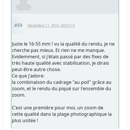
#59
Décembre 11, 2015, 20:57:15
Juste le 16-55 mm ! vu la qualité du rendu, je ne
cherche pas mieux. Et rien ne me manque.
Evidemment, si j'étais passé par des fixes de
très haute qualité avec stabilisation, je dirais
peut-être autre chose.
Ce que j'adore:
la combinaison du cadrage "au poil" grâce au
zoom, et le rendu du piqué sur l'ensemble du
zoom.
C'est une première pour moi, un zoom de
cette qualité dans la plage photographique la
plus usitée !