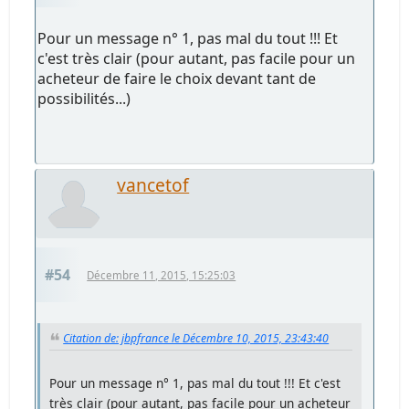
Pour un message n° 1, pas mal du tout !!! Et
c'est très clair (pour autant, pas facile pour un
acheteur de faire le choix devant tant de
possibilités...)
vancetof
#54
Décembre 11, 2015, 15:25:03
Citation de: jbpfrance le Décembre 10, 2015, 23:43:40
Pour un message n° 1, pas mal du tout !!! Et c'est
très clair (pour autant, pas facile pour un acheteur