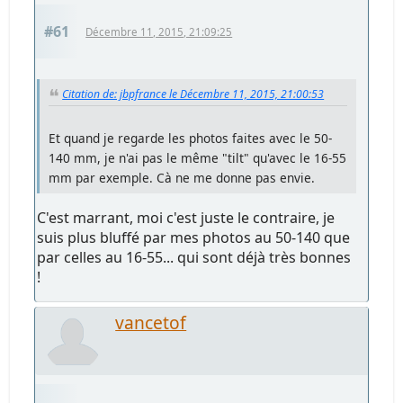
#61
Décembre 11, 2015, 21:09:25
Citation de: jbpfrance le Décembre 11, 2015, 21:00:53
Et quand je regarde les photos faites avec le 50-
140 mm, je n'ai pas le même "tilt" qu'avec le 16-55
mm par exemple. Cà ne me donne pas envie.
C'est marrant, moi c'est juste le contraire, je
suis plus bluffé par mes photos au 50-140 que
par celles au 16-55... qui sont déjà très bonnes
!
vancetof