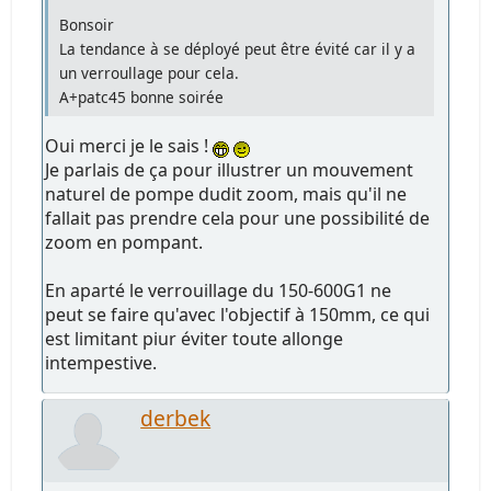
Bonsoir
La tendance à se déployé peut être évité car il y a
un verroullage pour cela.
A+patc45 bonne soirée
Oui merci je le sais !
Je parlais de ça pour illustrer un mouvement
naturel de pompe dudit zoom, mais qu'il ne
fallait pas prendre cela pour une possibilité de
zoom en pompant.
En aparté le verrouillage du 150-600G1 ne
peut se faire qu'avec l'objectif à 150mm, ce qui
est limitant piur éviter toute allonge
intempestive.
derbek