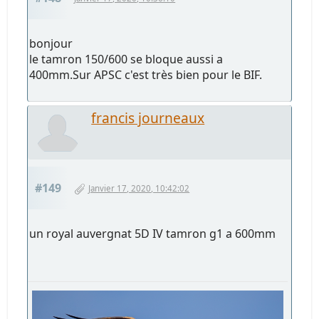
bonjour
le tamron 150/600 se bloque aussi a
400mm.Sur APSC c'est très bien pour le BIF.
francis journeaux
#149
Janvier 17, 2020, 10:42:02
un royal auvergnat 5D IV tamron g1 a 600mm