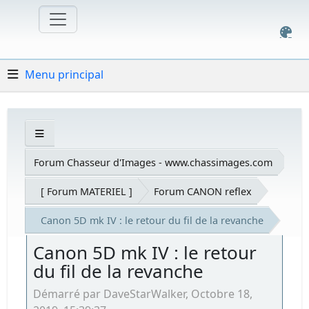
Menu principal
Forum Chasseur d'Images - www.chassimages.com
[ Forum MATERIEL ]
Forum CANON reflex
Canon 5D mk IV : le retour du fil de la revanche
Canon 5D mk IV : le retour
du fil de la revanche
Démarré par DaveStarWalker, Octobre 18,