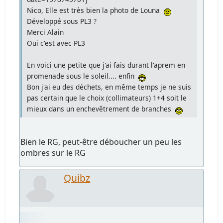
Nico, Elle est très bien la photo de Louna
Développé sous PL3 ?
Merci Alain
Oui c'est avec PL3
En voici une petite que j'ai fais durant l'aprem en
promenade sous le soleil.... enfin
Bon j'ai eu des déchets, en même temps je ne suis
pas certain que le choix (collimateurs) 1+4 soit le
mieux dans un enchevêtrement de branches
Bien le RG, peut-être déboucher un peu les
ombres sur le RG
Quibz