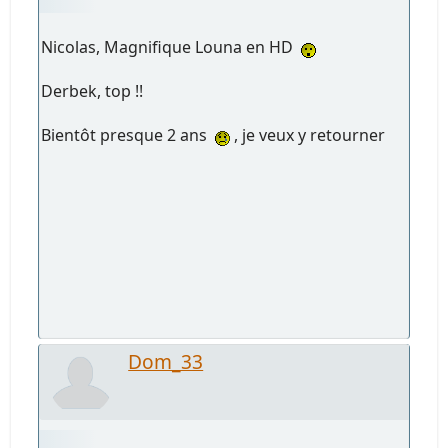
Nicolas, Magnifique Louna en HD
Derbek, top !!
Bientôt presque 2 ans
, je veux y retourner
Dom_33