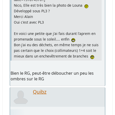
Nico, Elle est très bien la photo de Louna
Développé sous PL3 ?
Merci Alain
Oui c'est avec PL3
En voici une petite que j'ai fais durant l'aprem en
promenade sous le soleil.... enfin
Bon j'ai eu des déchets, en même temps je ne suis
pas certain que le choix (collimateurs) 1+4 soit le
mieux dans un enchevêtrement de branches
Bien le RG, peut-être déboucher un peu les
ombres sur le RG
Quibz