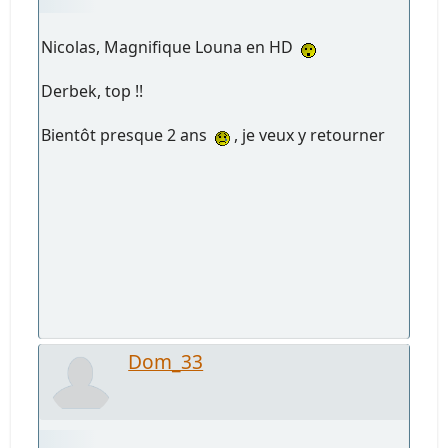
Nicolas, Magnifique Louna en HD
Derbek, top !!
Bientôt presque 2 ans
, je veux y retourner
Dom_33