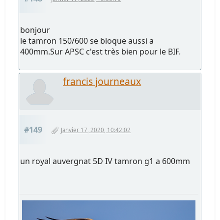
bonjour
le tamron 150/600 se bloque aussi a
400mm.Sur APSC c'est très bien pour le BIF.
francis journeaux
#149
Janvier 17, 2020, 10:42:02
un royal auvergnat 5D IV tamron g1 a 600mm