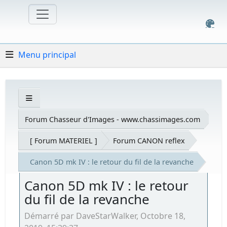
Menu principal
Forum Chasseur d'Images - www.chassimages.com
[ Forum MATERIEL ]
Forum CANON reflex
Canon 5D mk IV : le retour du fil de la revanche
Canon 5D mk IV : le retour
du fil de la revanche
Démarré par DaveStarWalker, Octobre 18,