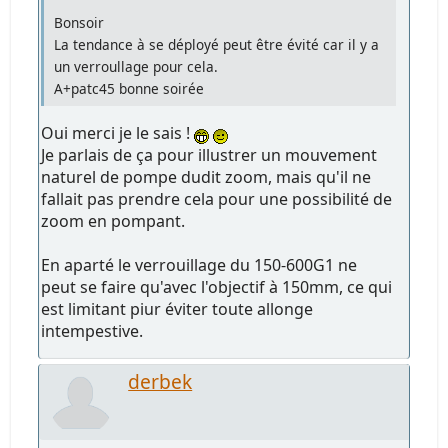
Bonsoir
La tendance à se déployé peut être évité car il y a
un verroullage pour cela.
A+patc45 bonne soirée
Oui merci je le sais !
Je parlais de ça pour illustrer un mouvement
naturel de pompe dudit zoom, mais qu'il ne
fallait pas prendre cela pour une possibilité de
zoom en pompant.
En aparté le verrouillage du 150-600G1 ne
peut se faire qu'avec l'objectif à 150mm, ce qui
est limitant piur éviter toute allonge
intempestive.
derbek