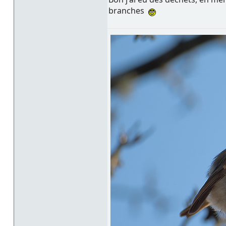
branches