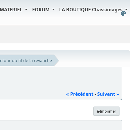
MATERIEL
FORUM
LA BOUTIQUE Chassimages
etour du fil de la revanche
« Précédent
-
Suivant »
Imprimer