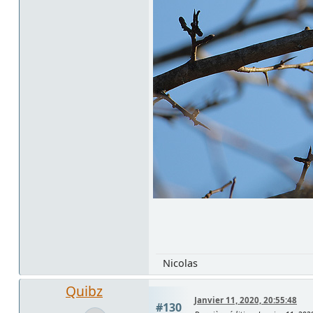
Nicolas
Quibz
Janvier 11, 2020, 20:55:48
#130