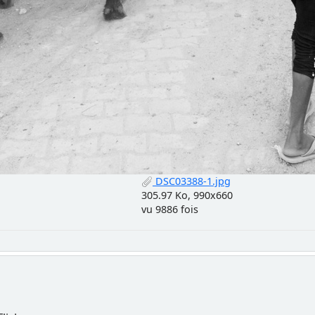
DSC03388-1.jpg
305.97 Ko, 990x660
vu 9886 fois