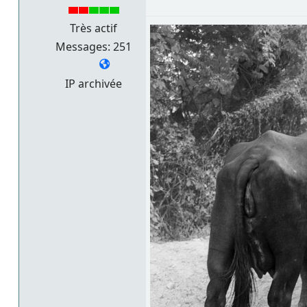
Très actif
Messages: 251
IP archivée