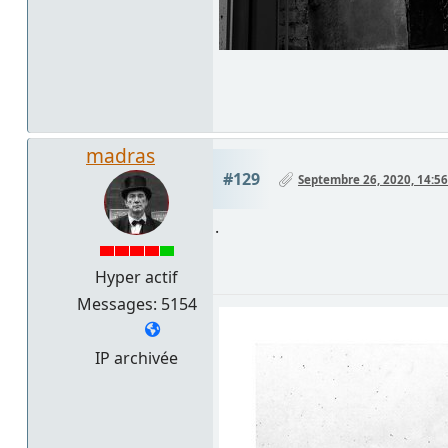
madras
#129
Septembre 26, 2020, 14:56
.
Hyper actif
Messages: 5154
IP archivée