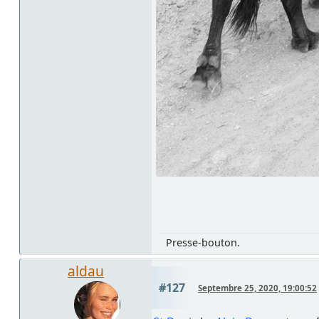
Presse-bouton.
aldau
#127
Septembre 25, 2020, 19:00:52