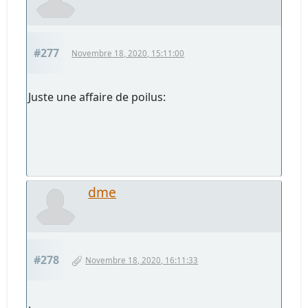
#277
Novembre 18, 2020, 15:11:00
Juste une affaire de poilus:
dme
#278
Novembre 18, 2020, 16:11:33
.