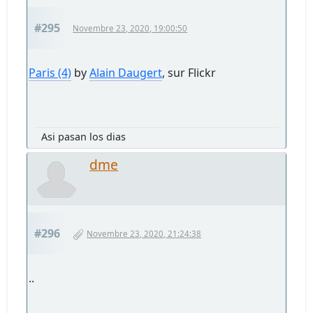
#295
Novembre 23, 2020, 19:00:50
Paris (4)
by
Alain Daugert
, sur Flickr
Asi pasan los dias
dme
#296
Novembre 23, 2020, 21:24:38
..