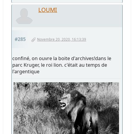
LOUMI
#285
Novembre 20, 2020, 16:13:39
confiné, on ouvre la boite d'archives!dans le
parc Kruger, le roi lion. c'était au temps de
l'argentique