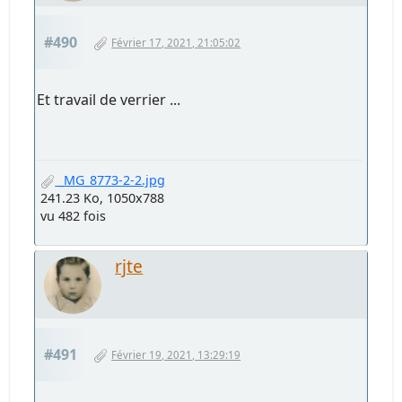
#490
Février 17, 2021, 21:05:02
Et travail de verrier ...